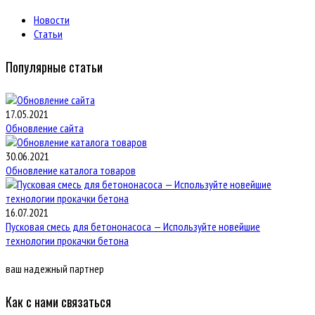
Новости
Статьи
Популярные статьи
17.05.2021
Обновление сайта
30.06.2021
Обновление каталога товаров
16.07.2021
Пусковая смесь для бетононасоса — Используйте новейшие
технологии прокачки бетона
ваш надежный партнер
Как с нами связаться