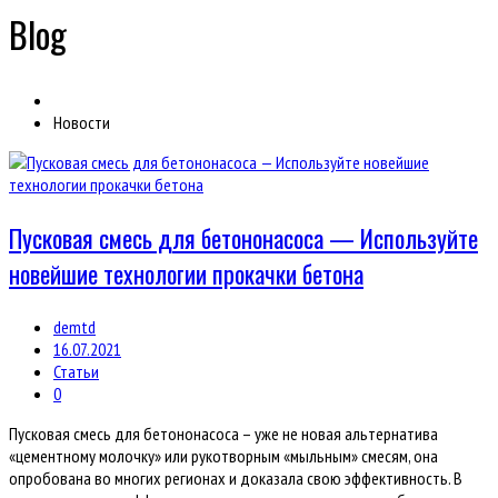
Blog
Новости
Пусковая смесь для бетононасоса — Используйте
новейшие технологии прокачки бетона
demtd
16.07.2021
Статьи
0
Пусковая смесь для бетононасоса – уже не новая альтернатива
«цементному молочку» или рукотворным «мыльным» смесям, она
опробована во многих регионах и доказала свою эффективность. В