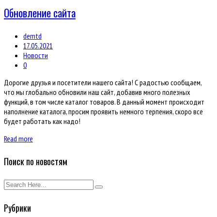
Обновление сайта
demtd
17.05.2021
Новости
0
Дорогие друзья и посетители нашего сайта! С радостью сообщаем,
что мы глобально обновили наш сайт, добавив много полезных
функций, в том числе каталог товаров. В данный момент происходит
наполнение каталога, просим проявить немного терпения, скоро все
будет работать как надо!
Read more
Поиск по новостям
Рубрики