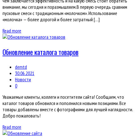
чем заключается эффективность и на какую смесь стоит обратить
внимание, мы сегодня и поразмышляем.В первую очередь сравним
пусковые смеси с традиционным «молочком». Использование
«молочка» — более дорогой и более затратный […]
Read more
Обновление каталога товаров
demtd
30.06.2021
Новости
0
Уважаемые клиенты, коллеги и посетители сайта! Сообщаем, что
каталог товаров обновился и пополнился новыми позициями. Все
товары добавлены вместе с фотографиями для лучшей наглядности.
Добро пожаловать!
Read more