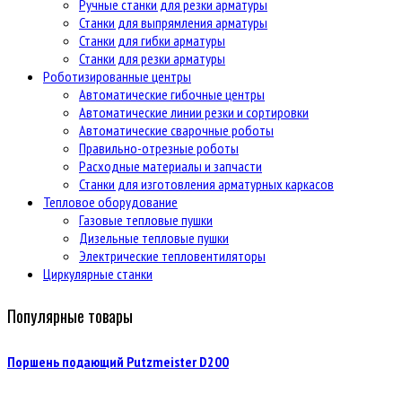
Ручные станки для резки арматуры
Станки для выпрямления арматуры
Станки для гибки арматуры
Станки для резки арматуры
Роботизированные центры
Автоматические гибочные центры
Автоматические линии резки и сортировки
Автоматические сварочные роботы
Правильно-отрезные роботы
Расходные материалы и запчасти
Станки для изготовления арматурных каркасов
Тепловое оборудование
Газовые тепловые пушки
Дизельные тепловые пушки
Электрические тепловентиляторы
Циркулярные станки
Популярные товары
Поршень подающий Putzmeister D200