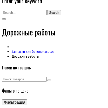
Enter your keyword
Search
Дорожные работы
Запчасти для бетононасосов
Дорожные работы
Поиск по товарам
Фильтр по цене
Фильтрация