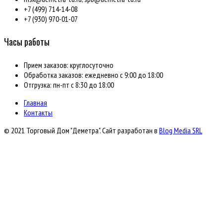
+7 (499) 714-14-08
+7 (930) 970-01-07
Часы работы
Прием заказов: круглосуточно
Обработка заказов: ежедневно с 9:00 до 18:00
Отгрузка: пн-пт с 8:30 до 18:00
Главная
Контакты
© 2021 Торговый Дом "Деметра". Сайт разработан в
Blog Media SRL