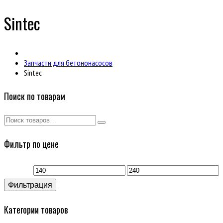
Sintec
Запчасти для бетононасосов
Sintec
Поиск по товарам
Фильтр по цене
Минимальная
Максимальная
Фильтрация
цена
цена
Категории товаров