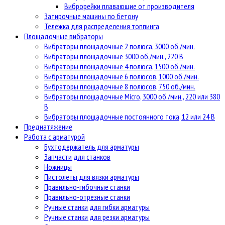
Виброрейки плавающие от производителя
Затирочные машины по бетону
Тележка для распределения топпинга
Площадочные вибраторы
Вибраторы площадочные 2 полюса, 3000 об./мин.
Вибраторы площадочные 3000 об./мин., 220 В
Вибраторы площадочные 4 полюса, 1500 об./мин.
Вибраторы площадочные 6 полюсов, 1000 об./мин.
Вибраторы площадочные 8 полюсов, 750 об./мин.
Вибраторы площадочные Micro, 3000 об./мин., 220 или 380
В
Вибраторы площадочные постоянного тока, 12 или 24 В
Преднатяжение
Работа с арматурой
Бухтодержатель для арматуры
Запчасти для станков
Ножницы
Пистолеты для вязки арматуры
Правильно-гибочные станки
Правильно-отрезные станки
Ручные станки для гибки арматуры
Ручные станки для резки арматуры