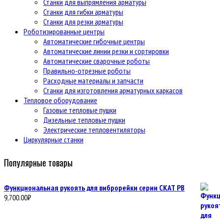
Станки для выпрямления арматуры
Станки для гибки арматуры
Станки для резки арматуры
Роботизированные центры
Автоматические гибочные центры
Автоматические линии резки и сортировки
Автоматические сварочные роботы
Правильно-отрезные роботы
Расходные материалы и запчасти
Станки для изготовления арматурных каркасов
Тепловое оборудование
Газовые тепловые пушки
Дизельные тепловые пушки
Электрические тепловентиляторы
Циркулярные станки
Популярные товары
Функциональная рукоять для виброрейки серии СКАТ РВ
9,700.00
₽