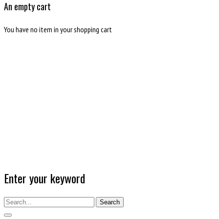
An empty cart
You have no item in your shopping cart
Enter your keyword
Search