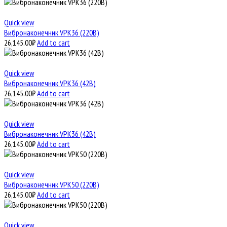
Quick view
Вибронаконечник VPK36 (220В)
26,145.00
₽
Add to cart
Quick view
Вибронаконечник VPK36 (42В)
26,145.00
₽
Add to cart
Quick view
Вибронаконечник VPK36 (42В)
26,145.00
₽
Add to cart
Quick view
Вибронаконечник VPK50 (220В)
26,145.00
₽
Add to cart
Quick view