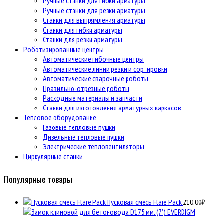
Ручные станки для гибки арматуры
Ручные станки для резки арматуры
Станки для выпрямления арматуры
Станки для гибки арматуры
Станки для резки арматуры
Роботизированные центры
Автоматические гибочные центры
Автоматические линии резки и сортировки
Автоматические сварочные роботы
Правильно-отрезные роботы
Расходные материалы и запчасти
Станки для изготовления арматурных каркасов
Тепловое оборудование
Газовые тепловые пушки
Дизельные тепловые пушки
Электрические тепловентиляторы
Циркулярные станки
Популярные товары
Пусковая смесь Flare Pack
210.00
₽