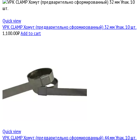
Quick view
VPK CLAMP Хомут (предварительно сформированный) 32 мм Упак. 10 шт.
1,100.00
₽
Add to cart
Quick view
VPK CLAMP Хомут (предварительно сформированный) 44 мм Упак. 10 шт.