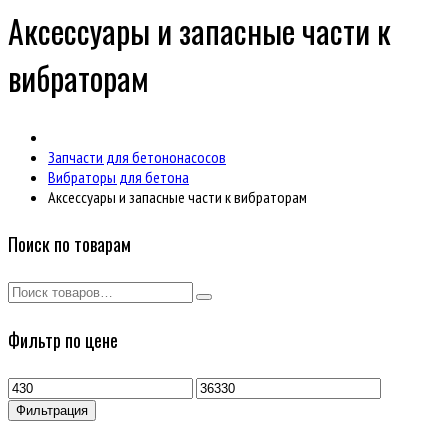
Аксессуары и запасные части к
вибраторам
Запчасти для бетононасосов
Вибраторы для бетона
Аксессуары и запасные части к вибраторам
Поиск по товарам
Фильтр по цене
Минимальная
Максимальная
цена
цена
Фильтрация