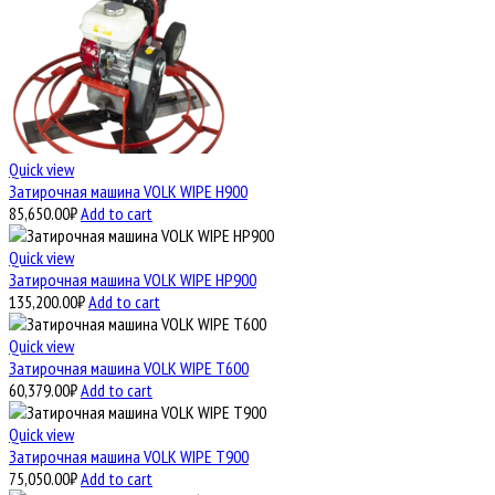
Quick view
Затирочная машина VOLK WIPE H900
85,650.00
₽
Add to cart
Quick view
Затирочная машина VOLK WIPE HP900
135,200.00
₽
Add to cart
Quick view
Затирочная машина VOLK WIPE T600
60,379.00
₽
Add to cart
Quick view
Затирочная машина VOLK WIPE T900
75,050.00
₽
Add to cart