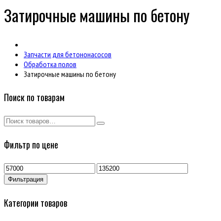
Затирочные машины по бетону
Запчасти для бетононасосов
Обработка полов
Затирочные машины по бетону
Поиск по товарам
Фильтр по цене
Минимальная
Максимальная
цена
цена
Фильтрация
Категории товаров