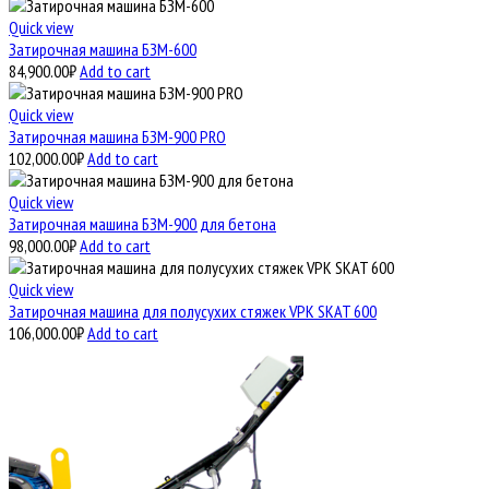
Quick view
Затирочная машина БЗМ-600
84,900.00
₽
Add to cart
Quick view
Затирочная машина БЗМ-900 PRO
102,000.00
₽
Add to cart
Quick view
Затирочная машина БЗМ-900 для бетона
98,000.00
₽
Add to cart
Quick view
Затирочная машина для полусухих стяжек VPK SKAT 600
106,000.00
₽
Add to cart