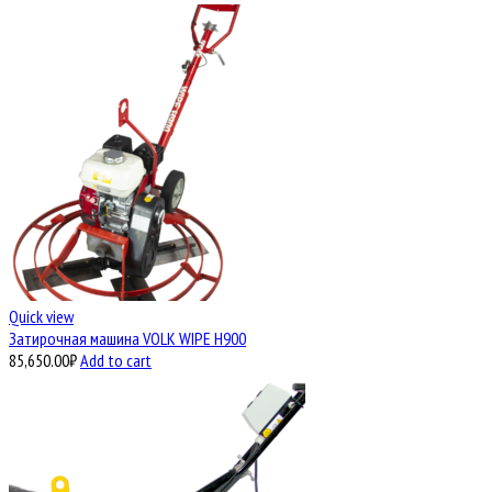
Quick view
Затирочная машина VOLK WIPE H900
85,650.00
₽
Add to cart