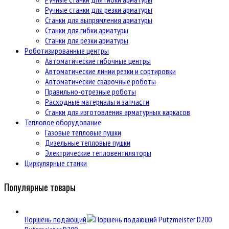
Ручные станки для резки арматуры
Станки для выпрямления арматуры
Станки для гибки арматуры
Станки для резки арматуры
Роботизированные центры
Автоматические гибочные центры
Автоматические линии резки и сортировки
Автоматические сварочные роботы
Правильно-отрезные роботы
Расходные материалы и запчасти
Станки для изготовления арматурных каркасов
Тепловое оборудование
Газовые тепловые пушки
Дизельные тепловые пушки
Электрические тепловентиляторы
Циркулярные станки
Популярные товары
Поршень подающий