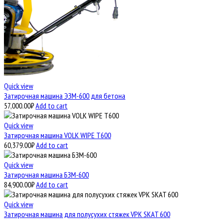
Quick view
Затирочная машина ЭЗМ-600 для бетона
57,000.00
₽
Add to cart
Quick view
Затирочная машина VOLK WIPE T600
60,379.00
₽
Add to cart
Quick view
Затирочная машина БЗМ-600
84,900.00
₽
Add to cart
Quick view
Затирочная машина для полусухих стяжек VPK SKAT 600