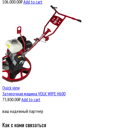
106,000.00
₽
Add to cart
Quick view
Затирочная машина VOLK WIPE H600
75,800.00
₽
Add to cart
ваш надежный партнер
Как с нами связаться