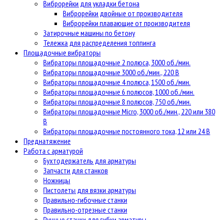
Виброрейки для укладки бетона
Виброрейки двойные от производителя
Виброрейки плавающие от производителя
Затирочные машины по бетону
Тележка для распределения топпинга
Площадочные вибраторы
Вибраторы площадочные 2 полюса, 3000 об./мин.
Вибраторы площадочные 3000 об./мин., 220 В
Вибраторы площадочные 4 полюса, 1500 об./мин.
Вибраторы площадочные 6 полюсов, 1000 об./мин.
Вибраторы площадочные 8 полюсов, 750 об./мин.
Вибраторы площадочные Micro, 3000 об./мин., 220 или 380
В
Вибраторы площадочные постоянного тока, 12 или 24 В
Преднатяжение
Работа с арматурой
Бухтодержатель для арматуры
Запчасти для станков
Ножницы
Пистолеты для вязки арматуры
Правильно-гибочные станки
Правильно-отрезные станки
Ручные станки для гибки арматуры