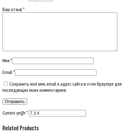
Ваш отзыв
*
Имя
*
Email
*
Сохранить моё имя, email и адрес сайта в этом браузере для
последующих моих комментариев.
Current ye@r
*
Related Products