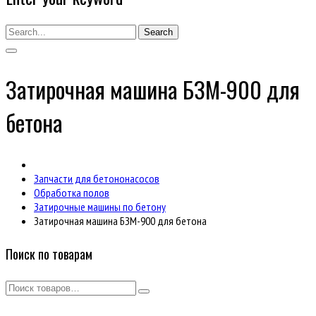
Search
Затирочная машина БЗМ-900 для
бетона
Запчасти для бетононасосов
Обработка полов
Затирочные машины по бетону
Затирочная машина БЗМ-900 для бетона
Поиск по товарам