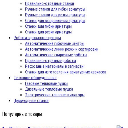
Правильно-отрезные станки
Ручные станки для гибки арматуры
Ручные станки для резки арматуры
Станки для выпрямления арматуры
Станки для гибки арматуры
Станки для резки арматуры
Роботизированные центры
Автоматические гибочные центры
Автоматические линии резки и сортировки
Автоматические сварочные роботы
Правильно-отрезные роботы
Расходные материалы и запчасти
Станки для изготовления арматурных каркасов
Тепловое оборудование
Газовые тепловые пушки
Дизельные тепловые пушки
Электрические тепловентиляторы
Циркулярные станки
Популярные товары