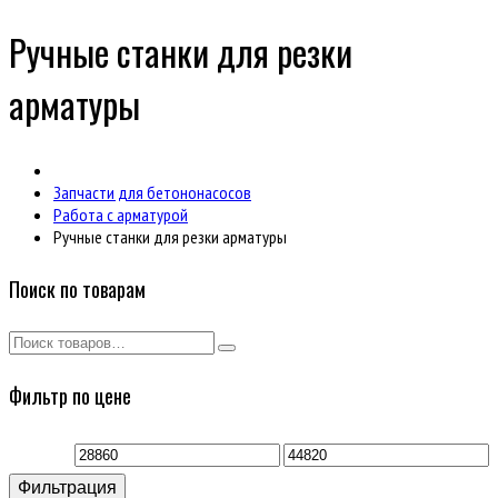
Ручные станки для резки
арматуры
Запчасти для бетононасосов
Работа с арматурой
Ручные станки для резки арматуры
Поиск по товарам
Фильтр по цене
Минимальная
Максимальная
Фильтрация
цена
цена