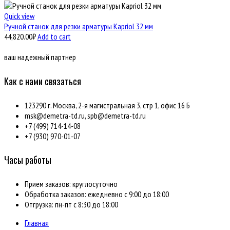
Quick view
Ручной станок для резки арматуры Kapriol 32 мм
44,820.00
₽
Add to cart
ваш надежный партнер
Как с нами связаться
123290 г. Москва, 2-я магистральная 3, стр 1, офис 16 Б
msk@demetra-td.ru, spb@demetra-td.ru
+7 (499) 714-14-08
+7 (930) 970-01-07
Часы работы
Прием заказов: круглосуточно
Обработка заказов: ежедневно с 9:00 до 18:00
Отгрузка: пн-пт с 8:30 до 18:00
Главная