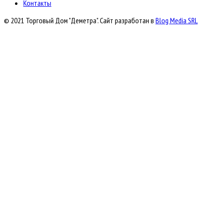
Контакты
© 2021 Торговый Дом "Деметра". Сайт разработан в
Blog Media SRL