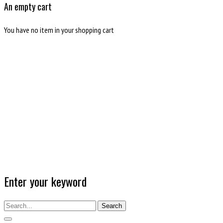
An empty cart
You have no item in your shopping cart
Enter your keyword
Search