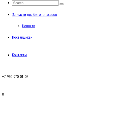
Запчасти для бетононасосов
Новости
Поставщикам
Контакты
+7-930-970-01-07
0