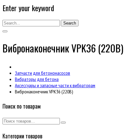
Enter your keyword
Search
Вибронаконечник VPK36 (220В)
Запчасти для бетононасосов
Вибраторы для бетона
Аксессуары и запасные части к вибраторам
Вибронаконечник VPK36 (220В)
Поиск по товарам
Категории товаров