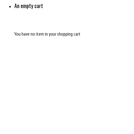
An empty cart
You have no item in your shopping cart