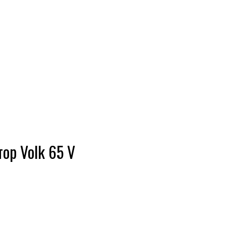
ор Volk 65 V