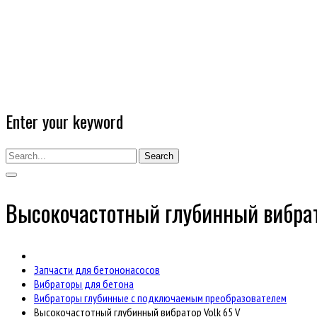
Enter your keyword
Search
Высокочастотный глубинный вибрат
Запчасти для бетононасосов
Вибраторы для бетона
Вибраторы глубинные с подключаемым преобразователем
Высокочастотный глубинный вибратор Volk 65 V