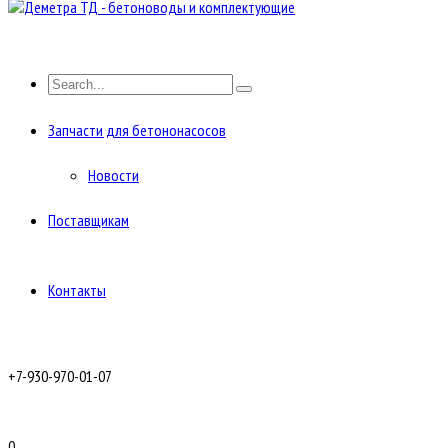
Запчасти для бетононасосов
Новости
Поставщикам
Контакты
+7-930-970-01-07
0