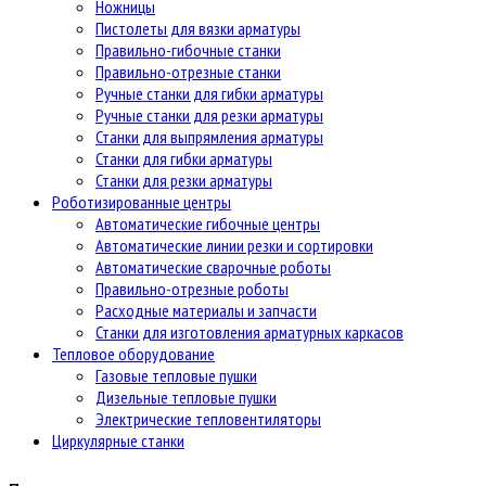
Ножницы
Пистолеты для вязки арматуры
Правильно-гибочные станки
Правильно-отрезные станки
Ручные станки для гибки арматуры
Ручные станки для резки арматуры
Станки для выпрямления арматуры
Станки для гибки арматуры
Станки для резки арматуры
Роботизированные центры
Автоматические гибочные центры
Автоматические линии резки и сортировки
Автоматические сварочные роботы
Правильно-отрезные роботы
Расходные материалы и запчасти
Станки для изготовления арматурных каркасов
Тепловое оборудование
Газовые тепловые пушки
Дизельные тепловые пушки
Электрические тепловентиляторы
Циркулярные станки