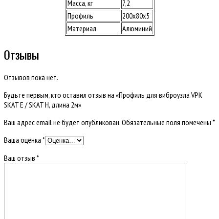
Масса, кг
7,2
Профиль
200х80х5
Материал
Алюминий
Отзывы
Отзывов пока нет.
Будьте первым, кто оставил отзыв на «Профиль для виброузла VPK
SKAT E / SKAT H, длина 2м»
Ваш адрес email не будет опубликован.
Обязательные поля помечены
*
Ваша оценка
*
Ваш отзыв
*