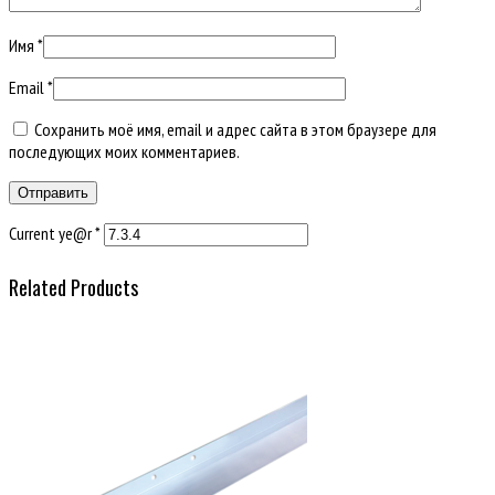
Имя
*
Email
*
Сохранить моё имя, email и адрес сайта в этом браузере для
последующих моих комментариев.
Current ye@r
*
Related Products