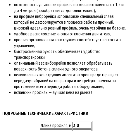
возможность установки профиля по желанию клиента от 1,5 м
до 4 метров (приобретается дополнительно),
на профиле виброрейки использован специальный сплав,
который не деформируется в процессе работы прочный,
широкий идеально ровный профиль, очень устойчив на бетоне,
удобное расположение кнопки отключения двигателя,
простая эргономичная конструкция способствует легкости в
управлении,
быстросъемная рукоять обеспечивает удобство
транспортировки,
оптимальный вес виброрейки позволяет обрабатывать
поверхность бетона силами одного оператора,
великолепная конструкция амортизаторов предотвращает
передачу вибраций на оператора и не требуют замены на
протяжении всего периода работы оборудования,
испанский профиль — лучшая цена на рынке!
ПОДРОБНЫЕ ТЕХНИЧЕСКИЕ ХАРАКТЕРИСТИКИ
Длина профиля, м
2,0