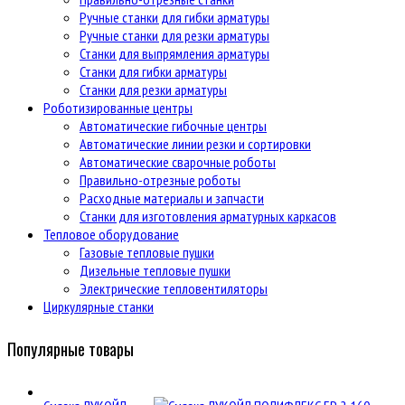
Ручные станки для гибки арматуры
Ручные станки для резки арматуры
Станки для выпрямления арматуры
Станки для гибки арматуры
Станки для резки арматуры
Роботизированные центры
Автоматические гибочные центры
Автоматические линии резки и сортировки
Автоматические сварочные роботы
Правильно-отрезные роботы
Расходные материалы и запчасти
Станки для изготовления арматурных каркасов
Тепловое оборудование
Газовые тепловые пушки
Дизельные тепловые пушки
Электрические тепловентиляторы
Циркулярные станки
Популярные товары