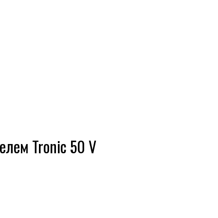
елем Tronic 50 V