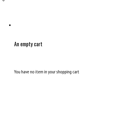
An empty cart
You have no item in your shopping cart