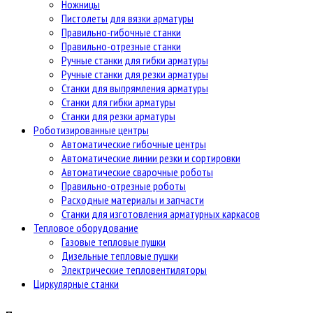
Ножницы
Пистолеты для вязки арматуры
Правильно-гибочные станки
Правильно-отрезные станки
Ручные станки для гибки арматуры
Ручные станки для резки арматуры
Станки для выпрямления арматуры
Станки для гибки арматуры
Станки для резки арматуры
Роботизированные центры
Автоматические гибочные центры
Автоматические линии резки и сортировки
Автоматические сварочные роботы
Правильно-отрезные роботы
Расходные материалы и запчасти
Станки для изготовления арматурных каркасов
Тепловое оборудование
Газовые тепловые пушки
Дизельные тепловые пушки
Электрические тепловентиляторы
Циркулярные станки