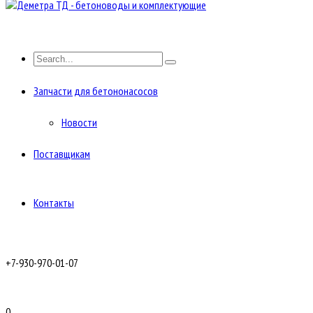
Запчасти для бетононасосов
Новости
Поставщикам
Контакты
+7-930-970-01-07
0