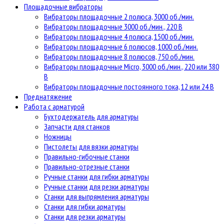
Площадочные вибраторы
Вибраторы площадочные 2 полюса, 3000 об./мин.
Вибраторы площадочные 3000 об./мин., 220 В
Вибраторы площадочные 4 полюса, 1500 об./мин.
Вибраторы площадочные 6 полюсов, 1000 об./мин.
Вибраторы площадочные 8 полюсов, 750 об./мин.
Вибраторы площадочные Micro, 3000 об./мин., 220 или 380
В
Вибраторы площадочные постоянного тока, 12 или 24 В
Преднатяжение
Работа с арматурой
Бухтодержатель для арматуры
Запчасти для станков
Ножницы
Пистолеты для вязки арматуры
Правильно-гибочные станки
Правильно-отрезные станки
Ручные станки для гибки арматуры
Ручные станки для резки арматуры
Станки для выпрямления арматуры
Станки для гибки арматуры
Станки для резки арматуры