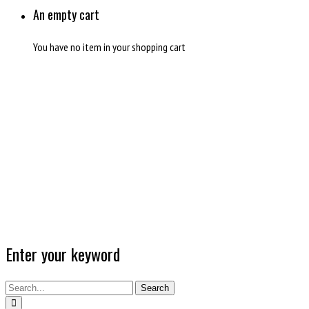
An empty cart
You have no item in your shopping cart
Enter your keyword
Search