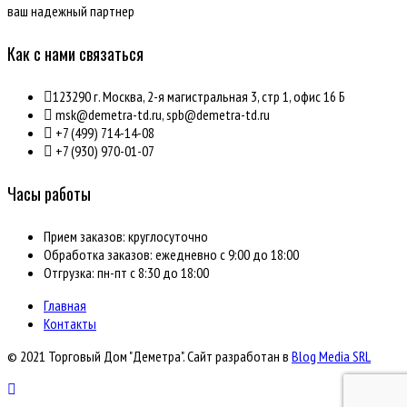
ваш надежный партнер
Как с нами связаться
123290 г. Москва, 2-я магистральная 3, стр 1, офис 16 Б
msk@demetra-td.ru, spb@demetra-td.ru
+7 (499) 714-14-08
+7 (930) 970-01-07
Часы работы
Прием заказов: круглосуточно
Обработка заказов: ежедневно с 9:00 до 18:00
Отгрузка: пн-пт с 8:30 до 18:00
Главная
Контакты
© 2021 Торговый Дом "Деметра". Сайт разработан в
Blog Media SRL