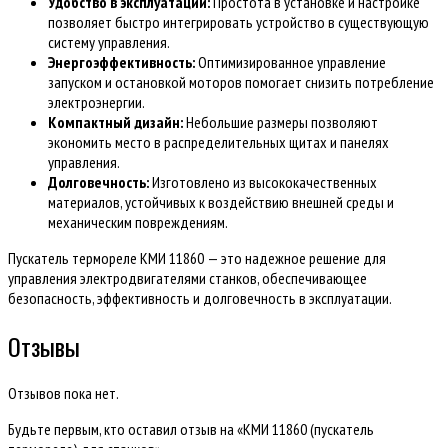
Удобство в эксплуатации:
Простота в установке и настройке
позволяет быстро интегрировать устройство в существующую
систему управления.
Энергоэффективность:
Оптимизированное управление
запуском и остановкой моторов помогает снизить потребление
электроэнергии.
Компактный дизайн:
Небольшие размеры позволяют
экономить место в распределительных щитах и панелях
управления.
Долговечность:
Изготовлено из высококачественных
материалов, устойчивых к воздействию внешней среды и
механическим повреждениям.
Пускатель термореле КМИ 11860 — это надежное решение для
управления электродвигателями станков, обеспечивающее
безопасность, эффективность и долговечность в эксплуатации.
Отзывы
Отзывов пока нет.
Будьте первым, кто оставил отзыв на «КМИ 11860 (пускатель