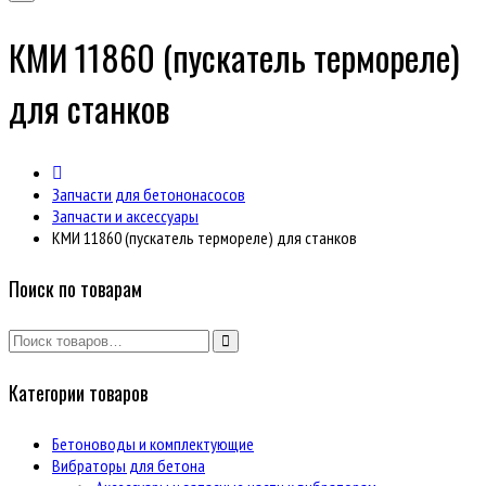
КМИ 11860 (пускатель термореле)
для станков
Запчасти для бетононасосов
Запчасти и аксессуары
КМИ 11860 (пускатель термореле) для станков
Поиск по товарам
Категории товаров
Бетоноводы и комплектующие
Вибраторы для бетона