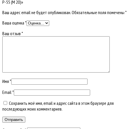
Р-55 (М 20)»
Ваш адрес email не будет опубликован.
Обязательные поля помечены
*
Ваша оценка
*
Ваш отзыв
*
Имя
*
Email
*
Сохранить моё имя, email и адрес сайта в этом браузере для
последующих моих комментариев.