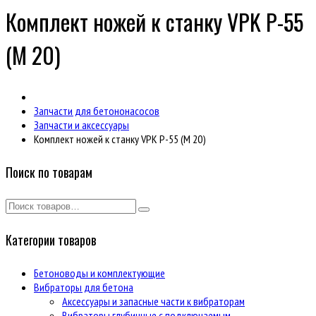
Комплект ножей к станку VPK Р-55
(М 20)
Запчасти для бетононасосов
Запчасти и аксессуары
Комплект ножей к станку VPK Р-55 (М 20)
Поиск по товарам
Категории товаров
Бетоноводы и комплектующие
Вибраторы для бетона
Аксессуары и запасные части к вибраторам
Вибраторы глубинные с подключаемым