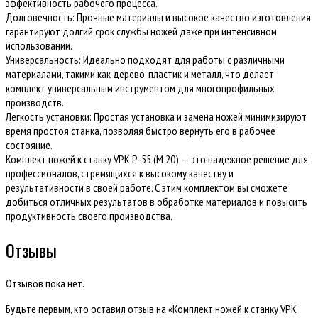
эффективность рабочего процесса.
Долговечность: Прочные материалы и высокое качество изготовления
гарантируют долгий срок службы ножей даже при интенсивном
использовании.
Универсальность: Идеально подходят для работы с различными
материалами, такими как дерево, пластик и металл, что делает
комплект универсальным инструментом для многопрофильных
производств.
Легкость установки: Простая установка и замена ножей минимизируют
время простоя станка, позволяя быстро вернуть его в рабочее
состояние.
Комплект ножей к станку VPK Р-55 (М 20) — это надежное решение для
профессионалов, стремящихся к высокому качеству и
результативности в своей работе. С этим комплектом вы сможете
добиться отличных результатов в обработке материалов и повысить
продуктивность своего производства.
Отзывы
Отзывов пока нет.
Будьте первым, кто оставил отзыв на «Комплект ножей к станку VPK