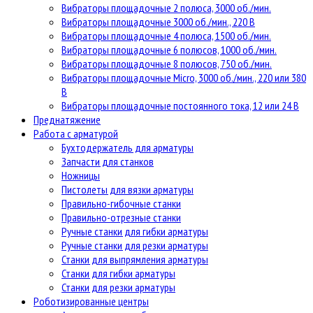
Вибраторы площадочные 2 полюса, 3000 об./мин.
Вибраторы площадочные 3000 об./мин., 220 В
Вибраторы площадочные 4 полюса, 1500 об./мин.
Вибраторы площадочные 6 полюсов, 1000 об./мин.
Вибраторы площадочные 8 полюсов, 750 об./мин.
Вибраторы площадочные Micro, 3000 об./мин., 220 или 380
В
Вибраторы площадочные постоянного тока, 12 или 24 В
Преднатяжение
Работа с арматурой
Бухтодержатель для арматуры
Запчасти для станков
Ножницы
Пистолеты для вязки арматуры
Правильно-гибочные станки
Правильно-отрезные станки
Ручные станки для гибки арматуры
Ручные станки для резки арматуры
Станки для выпрямления арматуры
Станки для гибки арматуры
Станки для резки арматуры
Роботизированные центры