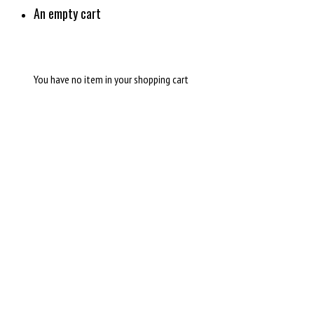
An empty cart
You have no item in your shopping cart