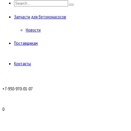
Запчасти для бетононасосов
Новости
Поставщикам
Контакты
+7-930-970-01-07
0