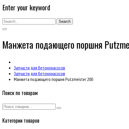
Enter your keyword
Search
Манжета подающего поршня Putzme
Запчасти для бетононасосов
Запчасти для бетононасосов
Манжета подающего поршня Putzmeister 200
Поиск по товарам
Категории товаров