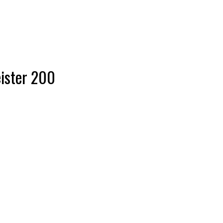
ister 200