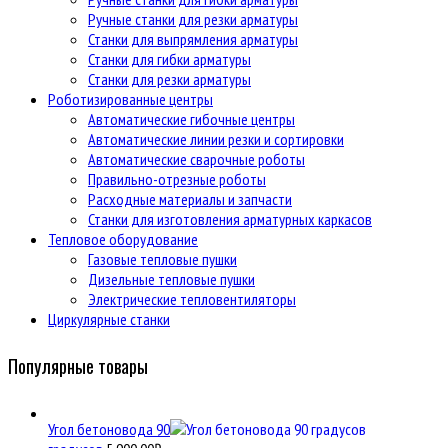
Ручные станки для резки арматуры
Станки для выпрямления арматуры
Станки для гибки арматуры
Станки для резки арматуры
Роботизированные центры
Автоматические гибочные центры
Автоматические линии резки и сортировки
Автоматические сварочные роботы
Правильно-отрезные роботы
Расходные материалы и запчасти
Станки для изготовления арматурных каркасов
Тепловое оборудование
Газовые тепловые пушки
Дизельные тепловые пушки
Электрические тепловентиляторы
Циркулярные станки
Популярные товары
Угол бетоновода 90