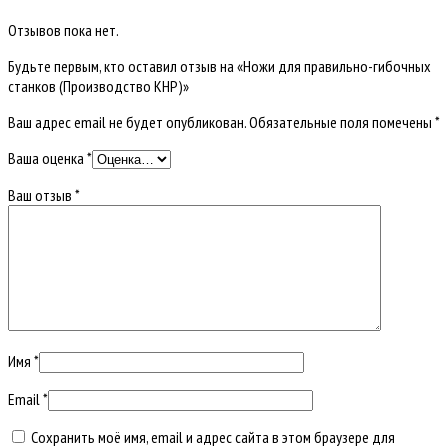
Отзывов пока нет.
Будьте первым, кто оставил отзыв на «Ножи для правильно-гибочных
станков (Производство КНР)»
Ваш адрес email не будет опубликован.
Обязательные поля помечены
*
Ваша оценка
*
Ваш отзыв
*
Имя
*
Email
*
Сохранить моё имя, email и адрес сайта в этом браузере для