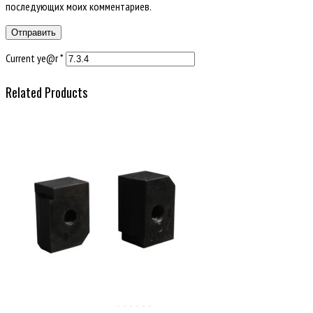
последующих моих комментариев.
Current ye@r
*
Related Products