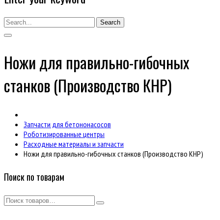
Search
Ножи для правильно-гибочных
станков (Производство КНР)
Запчасти для бетононасосов
Роботизированные центры
Расходные материалы и запчасти
Ножи для правильно-гибочных станков (Производство КНР)
Поиск по товарам