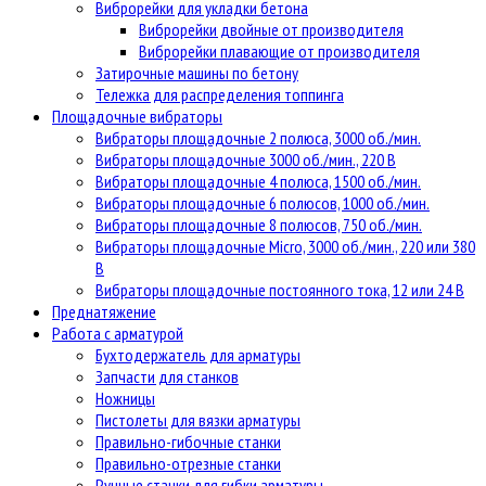
Виброрейки для укладки бетона
Виброрейки двойные от производителя
Виброрейки плавающие от производителя
Затирочные машины по бетону
Тележка для распределения топпинга
Площадочные вибраторы
Вибраторы площадочные 2 полюса, 3000 об./мин.
Вибраторы площадочные 3000 об./мин., 220 В
Вибраторы площадочные 4 полюса, 1500 об./мин.
Вибраторы площадочные 6 полюсов, 1000 об./мин.
Вибраторы площадочные 8 полюсов, 750 об./мин.
Вибраторы площадочные Micro, 3000 об./мин., 220 или 380
В
Вибраторы площадочные постоянного тока, 12 или 24 В
Преднатяжение
Работа с арматурой
Бухтодержатель для арматуры
Запчасти для станков
Ножницы
Пистолеты для вязки арматуры
Правильно-гибочные станки
Правильно-отрезные станки
Ручные станки для гибки арматуры