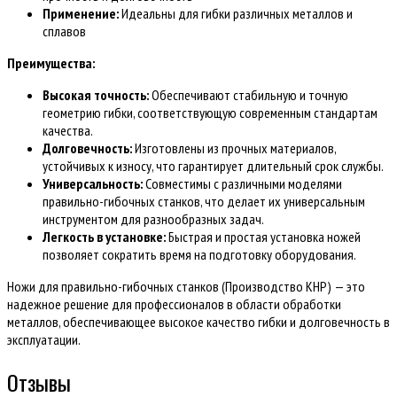
Применение:
Идеальны для гибки различных металлов и
сплавов
Преимущества:
Высокая точность:
Обеспечивают стабильную и точную
геометрию гибки, соответствующую современным стандартам
качества.
Долговечность:
Изготовлены из прочных материалов,
устойчивых к износу, что гарантирует длительный срок службы.
Универсальность:
Совместимы с различными моделями
правильно-гибочных станков, что делает их универсальным
инструментом для разнообразных задач.
Легкость в установке:
Быстрая и простая установка ножей
позволяет сократить время на подготовку оборудования.
Ножи для правильно-гибочных станков (Производство КНР) — это
надежное решение для профессионалов в области обработки
металлов, обеспечивающее высокое качество гибки и долговечность в
эксплуатации.
Отзывы