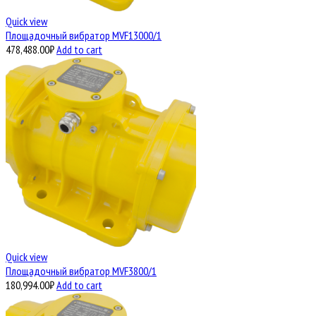
Quick view
Площадочный вибратор MVF13000/1
478,488.00
₽
Add to cart
Quick view
Площадочный вибратор MVF3800/1
180,994.00
₽
Add to cart