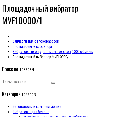
Площадочный вибратор
MVF10000/1
Запчасти для бетононасосов
Площадочные вибраторы
Вибраторы площадочные 6 полюсов, 1000 об./мин.
Площадочный вибратор MVF10000/1
Поиск по товарам
Категории товаров
Бетоноводы и комплектующие
Вибраторы для бетона
Аксессуары и запасные части к вибраторам