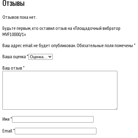
Отзывы
Отзывов пока нет.
Будьте первым, кто оставил отзыв на «Площадочный вибратор
MVF10000/1»
Ваш адрес email не будет опубликован.
Обязательные поля помечены
*
Ваша оценка
*
Ваш отзыв
*
Имя
*
Email
*