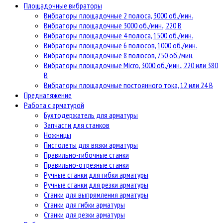
Площадочные вибраторы
Вибраторы площадочные 2 полюса, 3000 об./мин.
Вибраторы площадочные 3000 об./мин., 220 В
Вибраторы площадочные 4 полюса, 1500 об./мин.
Вибраторы площадочные 6 полюсов, 1000 об./мин.
Вибраторы площадочные 8 полюсов, 750 об./мин.
Вибраторы площадочные Micro, 3000 об./мин., 220 или 380
В
Вибраторы площадочные постоянного тока, 12 или 24 В
Преднатяжение
Работа с арматурой
Бухтодержатель для арматуры
Запчасти для станков
Ножницы
Пистолеты для вязки арматуры
Правильно-гибочные станки
Правильно-отрезные станки
Ручные станки для гибки арматуры
Ручные станки для резки арматуры
Станки для выпрямления арматуры
Станки для гибки арматуры
Станки для резки арматуры