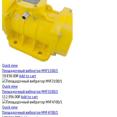
Quick view
Площадочный вибратор MVF1100/1
59,838.00
₽
Add to cart
Quick view
Площадочный вибратор MVF2100/1
112,936.00
₽
Add to cart
Quick view
Площадочный вибратор MVF4700/1