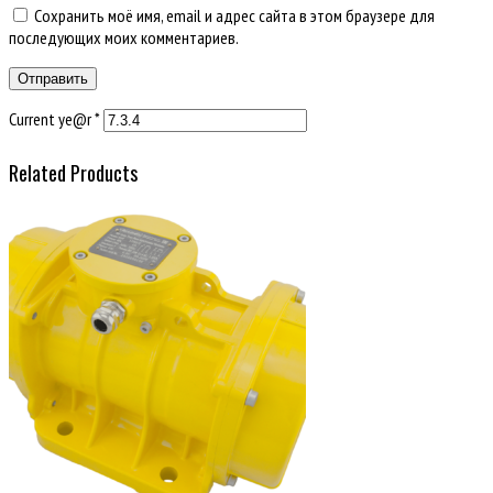
Сохранить моё имя, email и адрес сайта в этом браузере для
последующих моих комментариев.
Current ye@r
*
Related Products