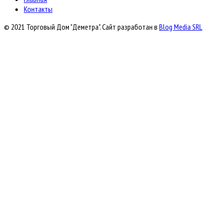
Контакты
© 2021 Торговый Дом "Деметра". Сайт разработан в
Blog Media SRL