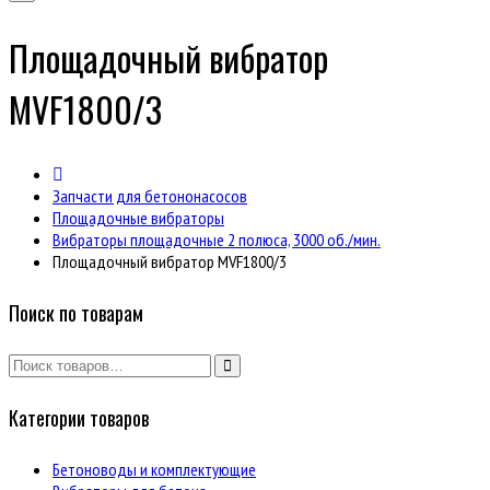
Площадочный вибратор
MVF1800/3
Запчасти для бетононасосов
Площадочные вибраторы
Вибраторы площадочные 2 полюса, 3000 об./мин.
Площадочный вибратор MVF1800/3
Поиск по товарам
Категории товаров
Бетоноводы и комплектующие