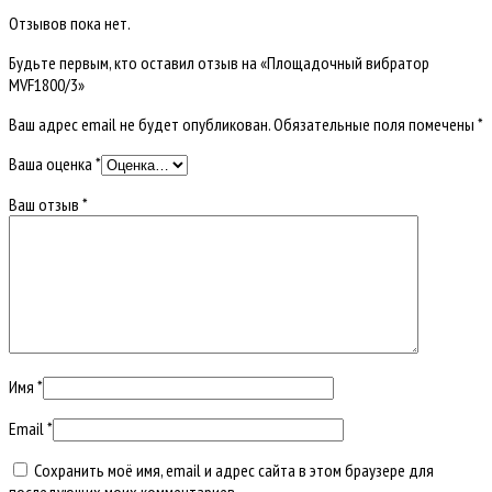
Отзывов пока нет.
Будьте первым, кто оставил отзыв на «Площадочный вибратор
MVF1800/3»
Ваш адрес email не будет опубликован.
Обязательные поля помечены
*
Ваша оценка
*
Ваш отзыв
*
Имя
*
Email
*
Сохранить моё имя, email и адрес сайта в этом браузере для