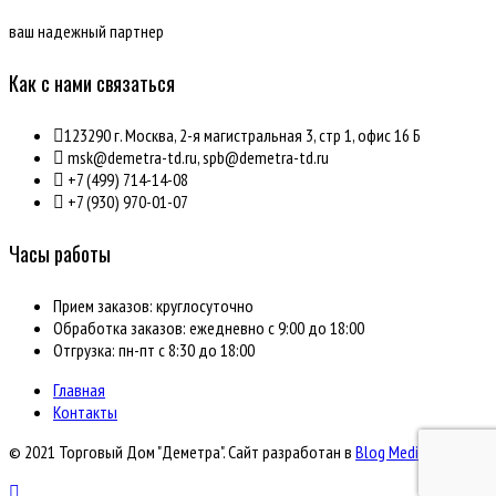
ваш надежный партнер
Как с нами связаться
123290 г. Москва, 2-я магистральная 3, стр 1, офис 16 Б
msk@demetra-td.ru, spb@demetra-td.ru
+7 (499) 714-14-08
+7 (930) 970-01-07
Часы работы
Прием заказов: круглосуточно
Обработка заказов: ежедневно с 9:00 до 18:00
Отгрузка: пн-пт с 8:30 до 18:00
Главная
Контакты
© 2021 Торговый Дом "Деметра". Сайт разработан в
Blog Media SRL