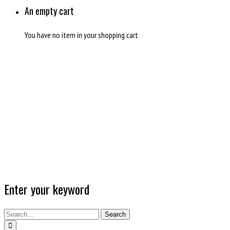
An empty cart
You have no item in your shopping cart
Enter your keyword
Search