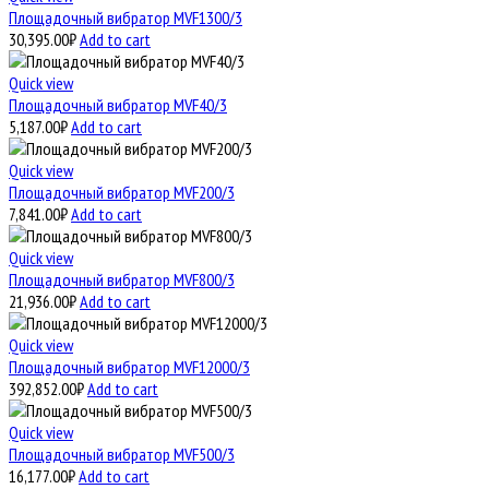
Площадочный вибратор MVF1300/3
30,395.00
₽
Add to cart
Quick view
Площадочный вибратор MVF40/3
5,187.00
₽
Add to cart
Quick view
Площадочный вибратор MVF200/3
7,841.00
₽
Add to cart
Quick view
Площадочный вибратор MVF800/3
21,936.00
₽
Add to cart
Quick view
Площадочный вибратор MVF12000/3
392,852.00
₽
Add to cart
Quick view
Площадочный вибратор MVF500/3
16,177.00
₽
Add to cart