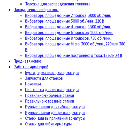
Тележка для распределения топпинга
Площадочные вибраторы
Вибраторы площадочные 2 полюса, 3000 об./мин.
Вибраторы площадочные 3000 об./мин., 220 В
Вибраторы площадочные 4 полюса, 1500 об./мин.
Вибраторы площадочные 6 полюсов, 1000 об./мин.
Вибраторы площадочные 8 полюсов, 750 об./мин.
Вибраторы площадочные Micro, 3000 об./мин., 220 или 380
В
Вибраторы площадочные постоянного тока, 12 или 24 В
Преднатяжение
Работа с арматурой
Бухтодержатель для арматуры
Запчасти для станков
Ножницы
Пистолеты для вязки арматуры
Правильно-гибочные станки
Правильно-отрезные станки
Ручные станки для гибки арматуры
Ручные станки для резки арматуры
Станки для выпрямления арматуры
Станки для гибки арматуры