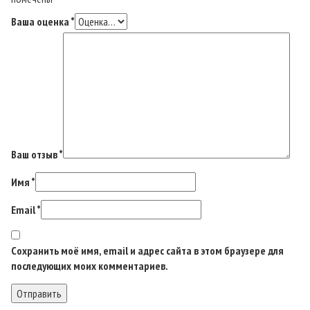
Ваша оценка
*
Ваш отзыв
*
Имя
*
Email
*
Сохранить моё имя, email и адрес сайта в этом браузере для
последующих моих комментариев.