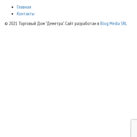
Главная
Контакты
© 2021 Торговый Дом "Деметра". Сайт разработан в
Blog Media SRL