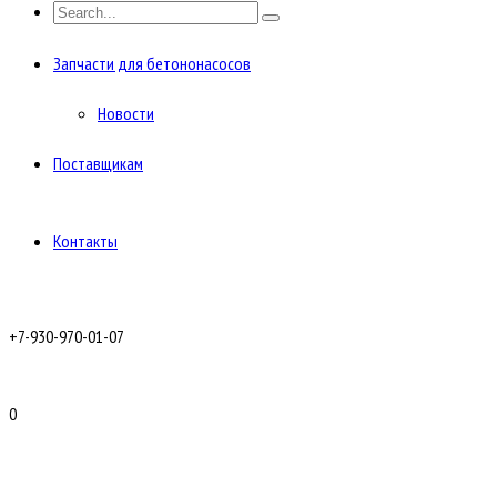
Запчасти для бетононасосов
Новости
Поставщикам
Контакты
+7-930-970-01-07
0