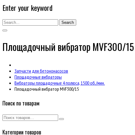
Enter your keyword
Search
Площадочный вибратор MVF300/15
Запчасти для бетононасосов
Площадочные вибраторы
Вибраторы площадочные 4 полюса, 1500 об./мин.
Площадочный вибратор MVF300/15
Поиск по товарам
Категории товаров