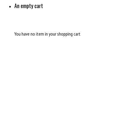
An empty cart
You have no item in your shopping cart