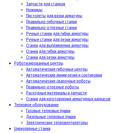
Запчасти для станков
Ножницы
Пистолеты для вязки арматуры
Правильно-гибочные станки
Правильно-отрезные станки
Ручные станки для гибки арматуры
Ручные станки для резки арматуры
Станки для выпрямления арматуры
Станки для гибки арматуры
Станки для резки арматуры
Роботизированные центры
Автоматические гибочные центры
Автоматические линии резки и сортировки
Автоматические сварочные роботы
Правильно-отрезные роботы
Расходные материалы и запчасти
Станки для изготовления арматурных каркасов
Тепловое оборудование
Газовые тепловые пушки
Дизельные тепловые пушки
Электрические тепловентиляторы
Циркулярные станки