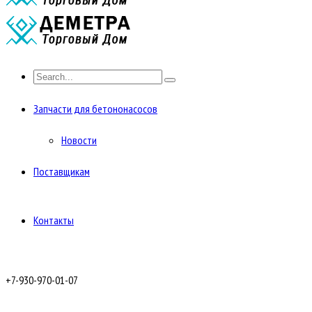
Запчасти для бетононасосов
Новости
Поставщикам
Контакты
+7-930-970-01-07