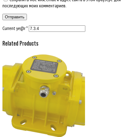
последующих моих комментариев.
Current ye@r
*
Related Products