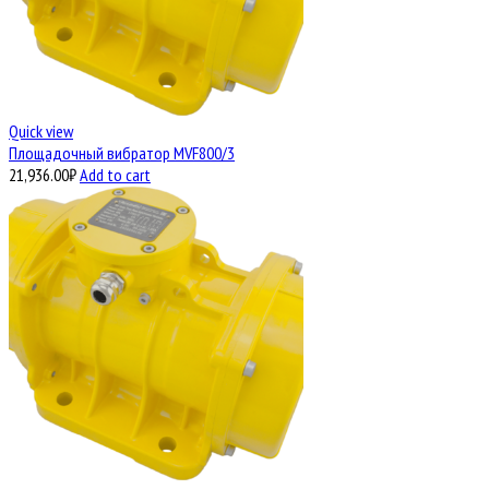
Quick view
Площадочный вибратор MVF800/3
21,936.00
₽
Add to cart