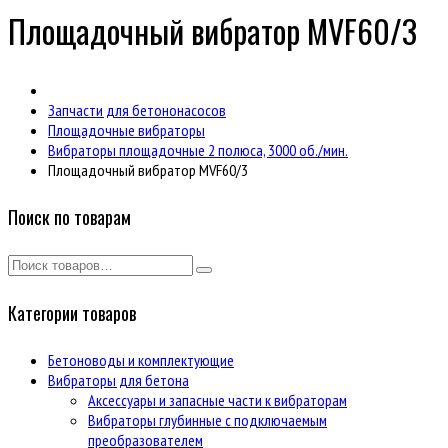
Площадочный вибратор MVF60/3
Запчасти для бетононасосов
Площадочные вибраторы
Вибраторы площадочные 2 полюса, 3000 об./мин.
Площадочный вибратор MVF60/3
Поиск по товарам
Категории товаров
Бетоноводы и комплектующие
Вибраторы для бетона
Аксессуары и запасные части к вибраторам
Вибраторы глубинные с подключаемым
преобразователем