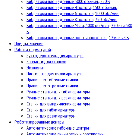
Вибраторы площадочные 3000 об./мин., 220 В
Вибраторы площадочные 4 полюса, 1500 об./мин.
Вибраторы площадочные 6 полюсов, 1000 об./мин.
Вибраторы площадочные 8 полюсов, 750 об./мин.
Вибраторы площадочные Micro, 3000 об./мин., 220 или 380
В
Вибраторы площадочные постоянного тока, 12 или 24 В
Преднатяжение
Работа с арматурой
Бухтодержатель для арматуры
Запчасти для станков
Ножницы
Пистолеты для вязки арматуры
Правильно-гибочные станки
Правильно-отрезные станки
Ручные станки для гибки арматуры
Ручные станки для резки арматуры
Станки для выпрямления арматуры
Станки для гибки арматуры
Станки для резки арматуры
Роботизированные центры
Автоматические гибочные центры
Автоматические линии резки и сортировки