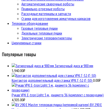
Автоматические сварочные роботы
Правильно-отрезные роботы
Расходные материалы и запчасти
Станки для изготовления арматурных каркасов
Тепловое оборудование
Газовые тепловые пушки
Дизельные тепловые пушки
Электрические тепловентиляторы
Циркулярные станки
Популярные товары
Затирочный диск ø 900 мм
5,940.00
₽
Контактор дополнительный для станка VPK Г-52 (Г-50)
0.00
₽
Рукав VPK E-tron Light 5 м., диаметр 36 (комплект с проводами)
4,305.00
₽
BV 290 E