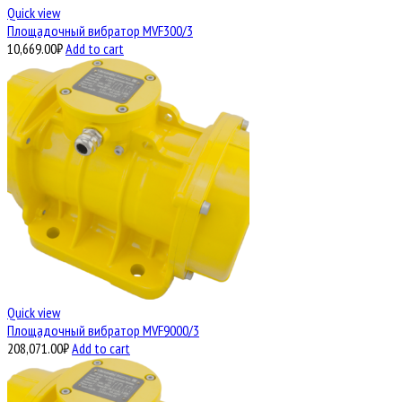
Quick view
Площадочный вибратор MVF300/3
10,669.00
₽
Add to cart
Quick view
Площадочный вибратор MVF9000/3
208,071.00
₽
Add to cart