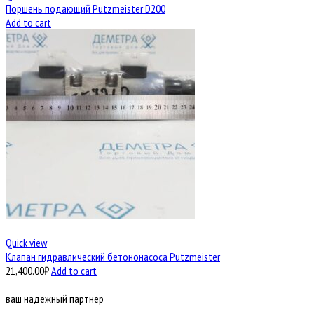
Поршень подающий Putzmeister D200
Add to cart
Quick view
Клапан гидравлический бетононасоса Putzmeister
21,400.00
₽
Add to cart
ваш надежный партнер