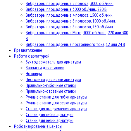
Вибраторы площадочные 2 полюса, 3000 об./мин.
Вибраторы площадочные 3000 об./мин., 220 В
Вибраторы площадочные 4 полюса, 1500 об./мин.
Вибраторы площадочные 6 полюсов, 1000 об./мин.
Вибраторы площадочные 8 полюсов, 750 об./мин.
Вибраторы площадочные Micro, 3000 об./мин., 220 или 380
В
Вибраторы площадочные постоянного тока, 12 или 24 В
Преднатяжение
Работа с арматурой
Бухтодержатель для арматуры
Запчасти для станков
Ножницы
Пистолеты для вязки арматуры
Правильно-гибочные станки
Правильно-отрезные станки
Ручные станки для гибки арматуры
Ручные станки для резки арматуры
Станки для выпрямления арматуры
Станки для гибки арматуры
Станки для резки арматуры
Роботизированные центры