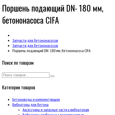
Поршень подающий DN- 180 мм,
бетононасоса CIFA
Запчасти для бетононасосов
Запчасти для бетононасосов
Поршень подающий DN- 180 мм, бетононасоса CIFA
Поиск по товарам
Категории товаров
Бетоноводы и комплектующие
Вибраторы для бетона
Аксессуары и запасные части к вибраторам
Вибраторы глубинные с подключаемым