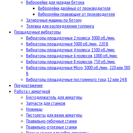
Виброрейки для укладки бетона
Виброрейки двойные от производителя
Виброрейки плавающие от производителя
Затирочные машины по бетону
Тележка для распределения топпинга
Площадочные вибраторы
Вибраторы площадочные 2 полюса, 3000 об./мин.
Вибраторы площадочные 3000 об./мин., 220 В
Вибраторы площадочные 4 полюса, 1500 об./мин.
Вибраторы площадочные 6 полюсов, 1000 об./мин.
Вибраторы площадочные 8 полюсов, 750 об./мин.
Вибраторы площадочные Micro, 3000 об./мин., 220 или 380
В
Вибраторы площадочные постоянного тока, 12 или 24 В
Преднатяжение
Работа с арматурой
Бухтодержатель для арматуры
Запчасти для станков
Ножницы
Пистолеты для вязки арматуры
Правильно-гибочные станки
Правильно-отрезные станки
Ручные станки для гибки арматуры