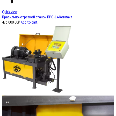
Quick view
Правильно-отрезной станок ПРО-14 Компакт
475,000.00
₽
Add to cart