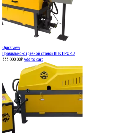
Quick view
Правильно-отрезной станок ВПК ПРО-12
333,000.00
₽
Add to cart