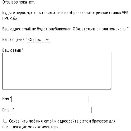
Отзывов пока нет.
Будьте первым, кто оставил отзыв на «Правильно-отрезной станок VPK
ПРО-16»
Ваш адрес email не будет опубликован.
Обязательные поля помечены
*
Ваша оценка
*
Ваш отзыв
*
Имя
*
Email
*
Сохранить моё имя, email и адрес сайта в этом браузере для
последующих моих комментариев.