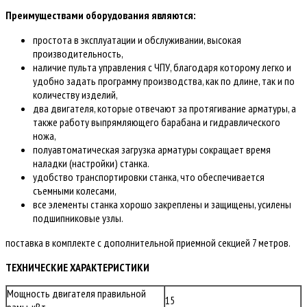
Преимуществами оборудования являются:
простота в эксплуатации и обслуживании, высокая
производительность,
наличие пульта управления с ЧПУ, благодаря которому легко и
удобно задать программу производства, как по длине, так и по
количеству изделий,
два двигателя, которые отвечают за протягивание арматуры, а
также работу выпрямляющего барабана и гидравлического
ножа,
полуавтоматическая загрузка арматуры сокращает время
наладки (настройки) станка.
удобство транспортировки станка, что обеспечивается
съемными колесами,
все элементы станка хорошо закреплены и защищены, усилены
подшипниковые узлы.
поставка в комплекте с дополнительной приемной секцией 7 метров.
ТЕХНИЧЕСКИЕ ХАРАКТЕРИСТИКИ
Мощность двигателя правильной
15