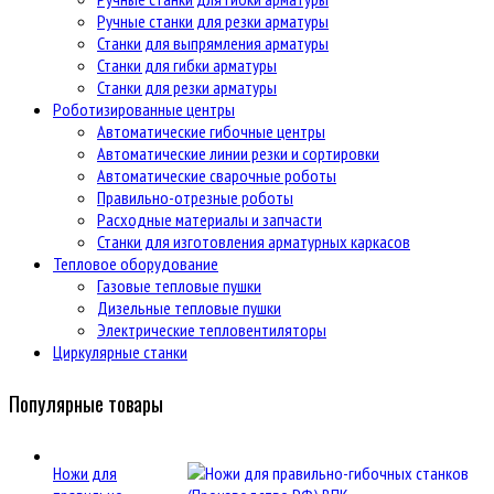
Ручные станки для резки арматуры
Станки для выпрямления арматуры
Станки для гибки арматуры
Станки для резки арматуры
Роботизированные центры
Автоматические гибочные центры
Автоматические линии резки и сортировки
Автоматические сварочные роботы
Правильно-отрезные роботы
Расходные материалы и запчасти
Станки для изготовления арматурных каркасов
Тепловое оборудование
Газовые тепловые пушки
Дизельные тепловые пушки
Электрические тепловентиляторы
Циркулярные станки
Популярные товары
Ножи для