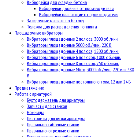
Виброрейки для укладки бетона
Виброрейки двойные от производителя
Виброрейки плавающие от производителя
Затирочные машины по бетону
Тележка для распределения топпинга
Площадочные вибраторы
Вибраторы площадочные 2 полюса, 3000 об./мин.
Вибраторы площадочные 3000 об./мин., 220 В
Вибраторы площадочные 4 полюса, 1500 об./мин.
Вибраторы площадочные 6 полюсов, 1000 об./мин.
Вибраторы площадочные 8 полюсов, 750 об./мин.
Вибраторы площадочные Micro, 3000 об./мин., 220 или 380
В
Вибраторы площадочные постоянного тока, 12 или 24 В
Преднатяжение
Работа с арматурой
Бухтодержатель для арматуры
Запчасти для станков
Ножницы
Пистолеты для вязки арматуры
Правильно-гибочные станки
Правильно-отрезные станки
Ручные станки для гибки арматуры