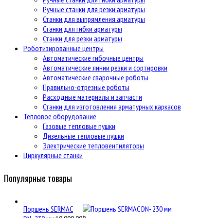
Ручные станки для резки арматуры
Станки для выпрямления арматуры
Станки для гибки арматуры
Станки для резки арматуры
Роботизированные центры
Автоматические гибочные центры
Автоматические линии резки и сортировки
Автоматические сварочные роботы
Правильно-отрезные роботы
Расходные материалы и запчасти
Станки для изготовления арматурных каркасов
Тепловое оборудование
Газовые тепловые пушки
Дизельные тепловые пушки
Электрические тепловентиляторы
Циркулярные станки
Популярные товары
Поршень SERMAC