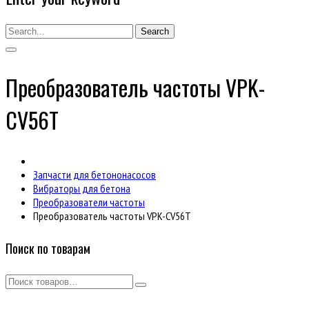
Search
Преобразователь частоты VPK-
CV56T
Запчасти для бетононасосов
Вибраторы для бетона
Преобразователи частоты
Преобразователь частоты VPK-CV56T
Поиск по товарам