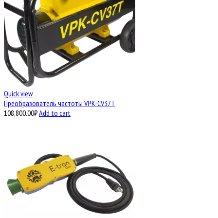
Quick view
Преобразователь частоты VPK-CV37T
108,800.00
₽
Add to cart