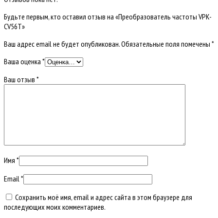
Будьте первым, кто оставил отзыв на «Преобразователь частоты VPK-
CV56T»
Ваш адрес email не будет опубликован.
Обязательные поля помечены
*
Ваша оценка
*
Ваш отзыв
*
Имя
*
Email
*
Сохранить моё имя, email и адрес сайта в этом браузере для
последующих моих комментариев.