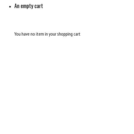
An empty cart
You have no item in your shopping cart