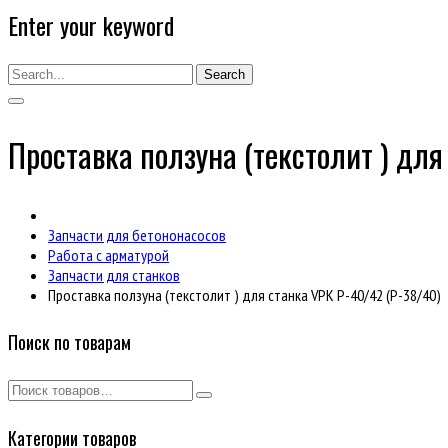
Enter your keyword
Search
Проставка ползуна (текстолит ) для
Запчасти для бетононасосов
Работа с арматурой
Запчасти для станков
Проставка ползуна (текстолит ) для станка VPK Р-40/42 (Р-38/40)
Поиск по товарам
Категории товаров