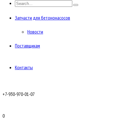
Запчасти для бетононасосов
Новости
Поставщикам
Контакты
+7-930-970-01-07
0