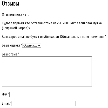
Отзывы
Отзывов пока нет.
Будьте первым, кто оставил отзыв на «SE 200 Oklima тепловая пушка
(непрямой нагрев)»
Ваш адрес email не будет опубликован.
Обязательные поля помечены
*
Ваша оценка
*
Ваш отзыв
*
Имя
*
Email
*