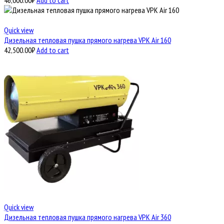
46,000.00
₽
Add to cart
Quick view
Дизельная тепловая пушка прямого нагрева VPK Air 160
42,500.00
₽
Add to cart
Quick view
Дизельная тепловая пушка прямого нагрева VPK Air 360