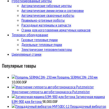
Роботизированные центры
Автоматические гибочные центры
Автоматические линии резки и сортировки
Автоматические сварочные роботы
Правильно-отрезные роботы
Расходные материалы и запчасти
Станки для изготовления арматурных каркасов
Тепловое оборудование
Газовые тепловые пушки
Дизельные тепловые пушки
Электрические тепловентиляторы
Циркулярные станки
Популярные товары
Поршень SERMAC DN- 230 мм
10,000.00
₽
Уплотнение суппорта автобетононасоса Putzmeister
Затирочная машина
БЗМ-900 для бетона
98,000.00
₽
Площадочный вибратор