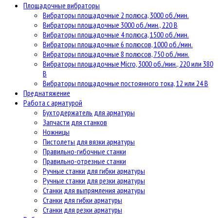
Площадочные вибраторы
Вибраторы площадочные 2 полюса, 3000 об./мин.
Вибраторы площадочные 3000 об./мин., 220 В
Вибраторы площадочные 4 полюса, 1500 об./мин.
Вибраторы площадочные 6 полюсов, 1000 об./мин.
Вибраторы площадочные 8 полюсов, 750 об./мин.
Вибраторы площадочные Micro, 3000 об./мин., 220 или 380
В
Вибраторы площадочные постоянного тока, 12 или 24 В
Преднатяжение
Работа с арматурой
Бухтодержатель для арматуры
Запчасти для станков
Ножницы
Пистолеты для вязки арматуры
Правильно-гибочные станки
Правильно-отрезные станки
Ручные станки для гибки арматуры
Ручные станки для резки арматуры
Станки для выпрямления арматуры
Станки для гибки арматуры
Станки для резки арматуры