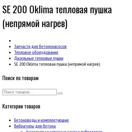
SE 200 Oklima тепловая пушка
(непрямой нагрев)
Запчасти для бетононасосов
Тепловое оборудование
Дизельные тепловые пушки
SE 200 Oklima тепловая пушка (непрямой нагрев)
Поиск по товарам
Категории товаров
Бетоноводы и комплектующие
Вибраторы для бетона
Аксессуары и запасные части к вибраторам