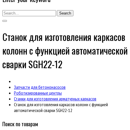
Search
Станок для изготовления каркасов
колонн с функцией автоматической
сварки SGH22-12
Запчасти для бетононасосов
Роботизированные центры
Станки для изготовления арматурных каркасов
Станок для изготовления каркасов колонн с функцией
автоматической сварки SGH22-12
Поиск по товарам