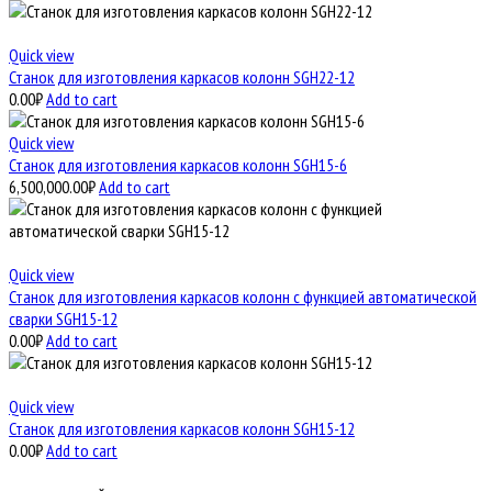
Quick view
Станок для изготовления каркасов колонн SGH22-12
0.00
₽
Add to cart
Quick view
Станок для изготовления каркасов колонн SGH15-6
6,500,000.00
₽
Add to cart
Quick view
Станок для изготовления каркасов колонн с функцией автоматической
сварки SGH15-12
0.00
₽
Add to cart
Quick view
Станок для изготовления каркасов колонн SGH15-12
0.00
₽
Add to cart