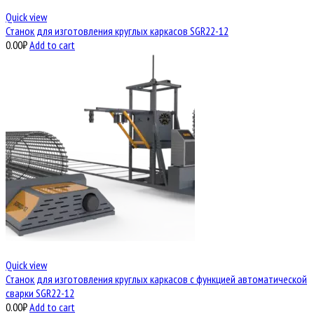
Quick view
Станок для изготовления круглых каркасов SGR22-12
0.00
₽
Add to cart
Quick view
Станок для изготовления круглых каркасов с функцией автоматической
сварки SGR22-12
0.00
₽
Add to cart