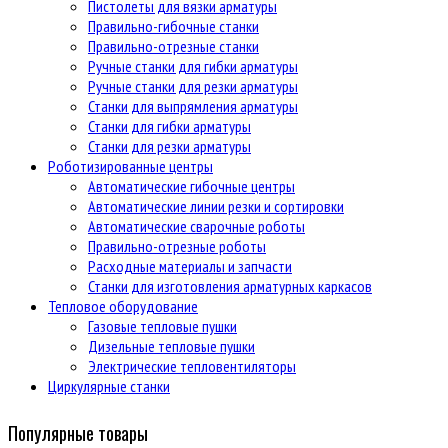
Пистолеты для вязки арматуры
Правильно-гибочные станки
Правильно-отрезные станки
Ручные станки для гибки арматуры
Ручные станки для резки арматуры
Станки для выпрямления арматуры
Станки для гибки арматуры
Станки для резки арматуры
Роботизированные центры
Автоматические гибочные центры
Автоматические линии резки и сортировки
Автоматические сварочные роботы
Правильно-отрезные роботы
Расходные материалы и запчасти
Станки для изготовления арматурных каркасов
Тепловое оборудование
Газовые тепловые пушки
Дизельные тепловые пушки
Электрические тепловентиляторы
Циркулярные станки
Популярные товары