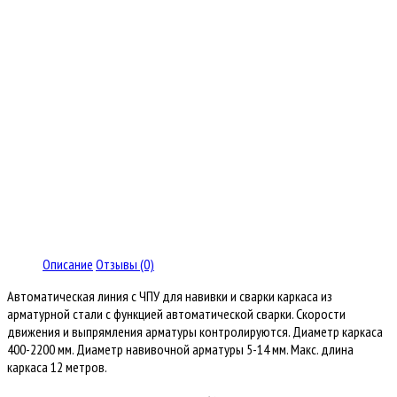
Описание
Отзывы (0)
Автоматическая линия с ЧПУ для навивки и сварки каркаса из
арматурной стали с функцией автоматической сварки. Скорости
движения и выпрямления арматуры контролируются. Диаметр каркаса
400-2200 мм. Диаметр навивочной арматуры 5-14 мм. Макс. длина
каркаса 12 метров.