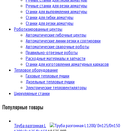
Ручные станки для резки арматуры
Станки для выпрямления арматуры
Станки для гибки арматуры
Станки для резки арматуры
Роботизированные центры
Автоматические гибочные центры
Автоматические линии резки и сортировки
Автоматические сварочные роботы
Правильно-отрезные роботы
Расходные материалы и запчасти
Станки для изготовления арматурных каркасов
Тепловое оборудование
Газовые тепловые пушки
Дизельные тепловые пушки
Электрические тепловентиляторы
Циркулярные станки
Популярные товары
Труба разгонная L