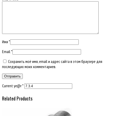
Имя
*
Email
*
Сохранить моё имя, email и адрес сайта в этом браузере для
последующих моих комментариев.
Current ye@r
*
Related Products