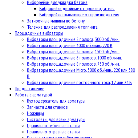
Виброрейки для укладки бетона
Виброрейки двойные от производителя
Виброрейки плавающие от производителя
Затирочные машины по бетону
Тележка для распределения топпинга
Площадочные вибраторы
Вибраторы площадочные 2 полюса, 3000 об./мин.
Вибраторы площадочные 3000 об./мин., 220 В
Вибраторы площадочные 4 полюса, 1500 об./мин.
Вибраторы площадочные 6 полюсов, 1000 об./мин.
Вибраторы площадочные 8 полюсов, 750 об./мин.
Вибраторы площадочные Micro, 3000 об./мин., 220 или 380
В
Вибраторы площадочные постоянного тока, 12 или 24 В
Преднатяжение
Работа с арматурой
Бухтодержатель для арматуры
Запчасти для станков
Ножницы
Пистолеты для вязки арматуры
Правильно-гибочные станки
Правильно-отрезные станки
Ручные станки для гибки арматуры