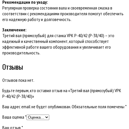
Рекомендации по уходу:
Регулярная проверка состояния вала и своевременная смазка в
соответствии с рекомендациями производителя помогут обеспечить
его надежную работу и долговечность.
Заключение:
Третий вал (прямозубый) для станка VPK Р-40/42 (Р-38/40) – это
надежный и качественный компонент, который способствует
эффективной работе вашего оборудования и увеличивает его
производительность.
Отзывы
Отзывов пока нет.
Будьте первым, кто оставил отзыв на «Третий вал (прямозубый) VPK
Р-40/42 (Р-38/40)»
Ваш адрес email не будет опубликован.
Обязательные поля помечены
*
Ваша оценка
*
Ваш отзыв
*