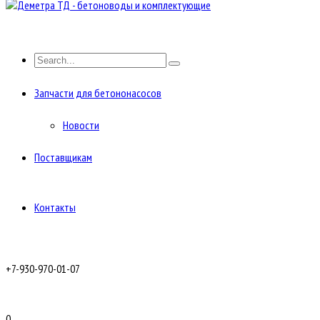
Запчасти для бетононасосов
Новости
Поставщикам
Контакты
+7-930-970-01-07
0