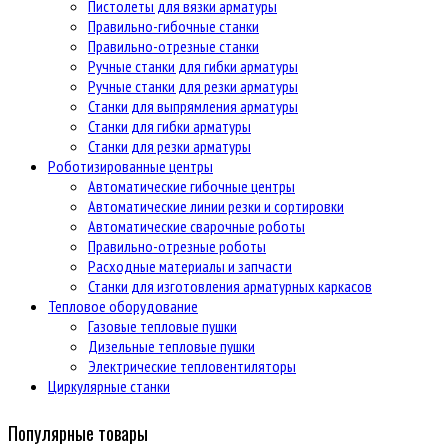
Пистолеты для вязки арматуры
Правильно-гибочные станки
Правильно-отрезные станки
Ручные станки для гибки арматуры
Ручные станки для резки арматуры
Станки для выпрямления арматуры
Станки для гибки арматуры
Станки для резки арматуры
Роботизированные центры
Автоматические гибочные центры
Автоматические линии резки и сортировки
Автоматические сварочные роботы
Правильно-отрезные роботы
Расходные материалы и запчасти
Станки для изготовления арматурных каркасов
Тепловое оборудование
Газовые тепловые пушки
Дизельные тепловые пушки
Электрические тепловентиляторы
Циркулярные станки
Популярные товары