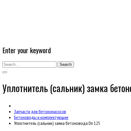
Enter your keyword
Search
Уплотнитель (сальник) замка бетон
Запчасти для бетононасосов
Бетоноводы и комплектующие
Уплотнитель (сальник) замка бетоновода Dn 125