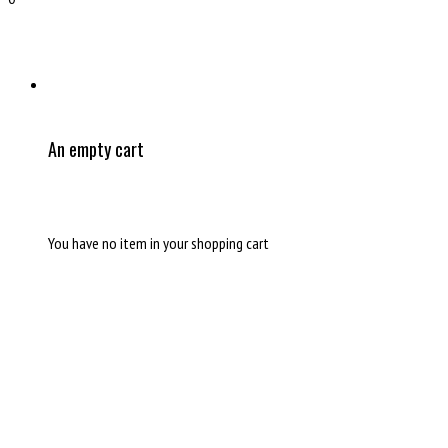
An empty cart
You have no item in your shopping cart