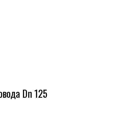
овода Dn 125