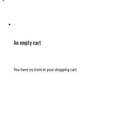
An empty cart
You have no item in your shopping cart