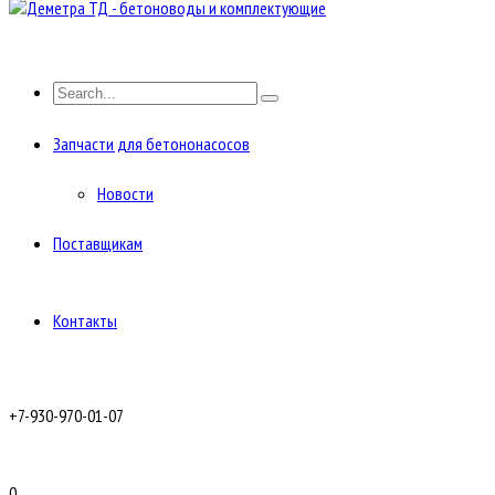
Запчасти для бетононасосов
Новости
Поставщикам
Контакты
+7-930-970-01-07
0