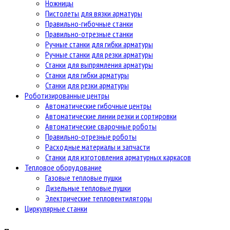
Ножницы
Пистолеты для вязки арматуры
Правильно-гибочные станки
Правильно-отрезные станки
Ручные станки для гибки арматуры
Ручные станки для резки арматуры
Станки для выпрямления арматуры
Станки для гибки арматуры
Станки для резки арматуры
Роботизированные центры
Автоматические гибочные центры
Автоматические линии резки и сортировки
Автоматические сварочные роботы
Правильно-отрезные роботы
Расходные материалы и запчасти
Станки для изготовления арматурных каркасов
Тепловое оборудование
Газовые тепловые пушки
Дизельные тепловые пушки
Электрические тепловентиляторы
Циркулярные станки