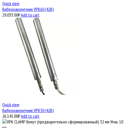
Quick view
Вибронаконечник VPK60 (42В)
29,033.00
₽
Add to cart
Quick view
Вибронаконечник VPK50 (42В)
26,145.00
₽
Add to cart