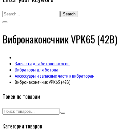
Search
Вибронаконечник VPK65 (42В)
Запчасти для бетононасосов
Вибраторы для бетона
Аксессуары и запасные части к вибраторам
Вибронаконечник VPK65 (42В)
Поиск по товарам
Категории товаров