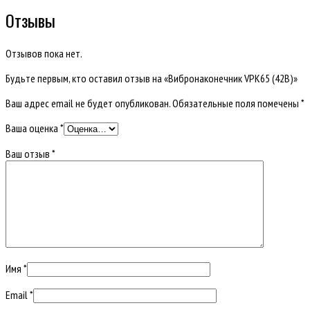
Отзывы
Отзывов пока нет.
Будьте первым, кто оставил отзыв на «Вибронаконечник VPK65 (42В)»
Ваш адрес email не будет опубликован.
Обязательные поля помечены
*
Ваша оценка
*
Ваш отзыв
*
Имя
*
Email
*