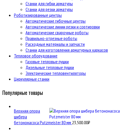
Станки для гибки арматуры
Станки для резки арматуры
Роботизированные центры
Автоматические гибочные центры
Автоматические линии резки и сортировки
Автоматические сварочные роботы
Правильно-отрезные роботы
Расходные материалы и запчасти
Станки для изготовления арматурных каркасов
Тепловое оборудование
Газовые тепловые пушки
Дизельные тепловые пушки
Электрические тепловентиляторы
Циркулярные станки
Популярные товары
Верхняя опора
шибера
бетононасоса Putzmeister 80 мм
23,500.00
₽