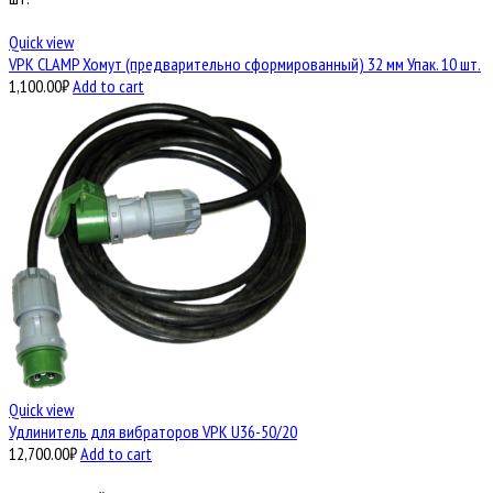
Quick view
VPK CLAMP Хомут (предварительно сформированный) 32 мм Упак. 10 шт.
1,100.00
₽
Add to cart
Quick view
Удлинитель для вибраторов VPK U36-50/20
12,700.00
₽
Add to cart