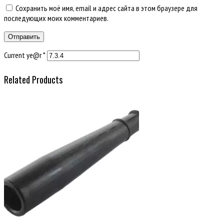
Сохранить моё имя, email и адрес сайта в этом браузере для
последующих моих комментариев.
Current ye@r
*
Related Products