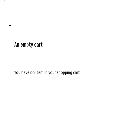
An empty cart
You have no item in your shopping cart