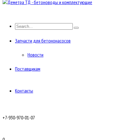
Запчасти для бетононасосов
Новости
Поставщикам
Контакты
+7-930-970-01-07
0