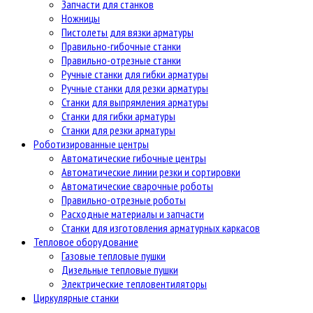
Запчасти для станков
Ножницы
Пистолеты для вязки арматуры
Правильно-гибочные станки
Правильно-отрезные станки
Ручные станки для гибки арматуры
Ручные станки для резки арматуры
Станки для выпрямления арматуры
Станки для гибки арматуры
Станки для резки арматуры
Роботизированные центры
Автоматические гибочные центры
Автоматические линии резки и сортировки
Автоматические сварочные роботы
Правильно-отрезные роботы
Расходные материалы и запчасти
Станки для изготовления арматурных каркасов
Тепловое оборудование
Газовые тепловые пушки
Дизельные тепловые пушки
Электрические тепловентиляторы
Циркулярные станки