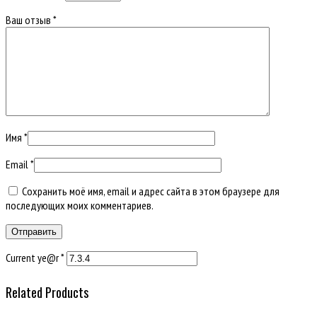
Ваш отзыв
*
Имя
*
Email
*
Сохранить моё имя, email и адрес сайта в этом браузере для
последующих моих комментариев.
Current ye@r
*
Related Products