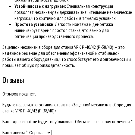
Устойчивость к нагрузкам:
Специальная конструкция
позволяет механизму выдерживать значительные механические
нагрузки, что критично для работы в тяжелых условиях.
Простота установки:
Легкость монтажа и демонтажа
минимизирует время простоя станка, что важно для
оптимизации производственного процесса.
Зацепной механизм в сборе для станка VPK Р-40/42 (Р-38/40) — это
надежное решение для обеспечения эффективной и стабильной
работы вашего оборудования, что способствует его долговечности и
повышает общую производительность.
Отзывы
Отзывов пока нет.
Будьте первым, кто оставил отзыв на «Зацепной механизм в сборе для
станка VPK Р-40/42 (Р-38/40)»
Ваш адрес email не будет опубликован.
Обязательные поля помечены
*
Ваша оценка
*