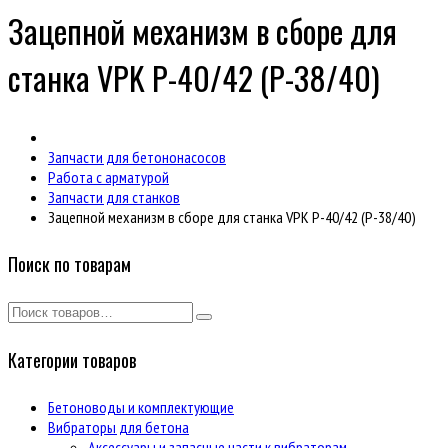
Зацепной механизм в сборе для
станка VPK Р-40/42 (Р-38/40)
Запчасти для бетононасосов
Работа с арматурой
Запчасти для станков
Зацепной механизм в сборе для станка VPK Р-40/42 (Р-38/40)
Поиск по товарам
Категории товаров
Бетоноводы и комплектующие
Вибраторы для бетона
Аксессуары и запасные части к вибраторам