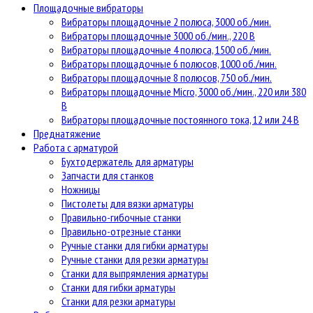
Площадочные вибраторы
Вибраторы площадочные 2 полюса, 3000 об./мин.
Вибраторы площадочные 3000 об./мин., 220 В
Вибраторы площадочные 4 полюса, 1500 об./мин.
Вибраторы площадочные 6 полюсов, 1000 об./мин.
Вибраторы площадочные 8 полюсов, 750 об./мин.
Вибраторы площадочные Micro, 3000 об./мин., 220 или 380
В
Вибраторы площадочные постоянного тока, 12 или 24 В
Преднатяжение
Работа с арматурой
Бухтодержатель для арматуры
Запчасти для станков
Ножницы
Пистолеты для вязки арматуры
Правильно-гибочные станки
Правильно-отрезные станки
Ручные станки для гибки арматуры
Ручные станки для резки арматуры
Станки для выпрямления арматуры
Станки для гибки арматуры
Станки для резки арматуры