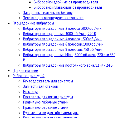
Виброрейки двойные от производителя
Виброрейки плавающие от производителя
Затирочные машины по бетону
Тележка для распределения топпинга
Площадочные вибраторы
Вибраторы площадочные 2 полюса, 3000 об./мин.
Вибраторы площадочные 3000 об./мин., 220 В
Вибраторы площадочные 4 полюса, 1500 об./мин.
Вибраторы площадочные 6 полюсов, 1000 об./мин.
Вибраторы площадочные 8 полюсов, 750 об./мин.
Вибраторы площадочные Micro, 3000 об./мин., 220 или 380
В
Вибраторы площадочные постоянного тока, 12 или 24 В
Преднатяжение
Работа с арматурой
Бухтодержатель для арматуры
Запчасти для станков
Ножницы
Пистолеты для вязки арматуры
Правильно-гибочные станки
Правильно-отрезные станки
Ручные станки для гибки арматуры
Ручные станки для резки арматуры