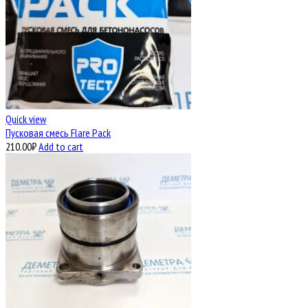
Quick view
Пусковая смесь Flare Pack
210.00
₽
Add to cart