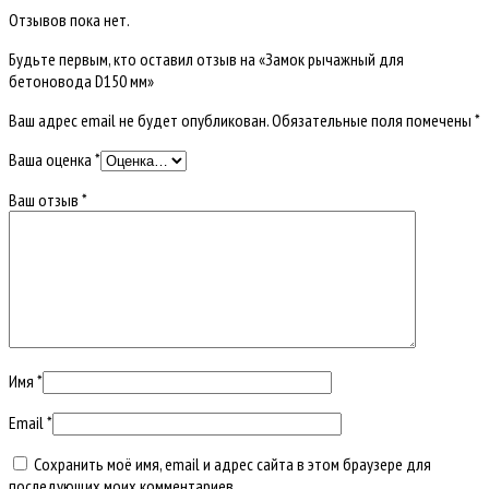
Отзывов пока нет.
Будьте первым, кто оставил отзыв на «Замок рычажный для
бетоновода D150 мм»
Ваш адрес email не будет опубликован.
Обязательные поля помечены
*
Ваша оценка
*
Ваш отзыв
*
Имя
*
Email
*
Сохранить моё имя, email и адрес сайта в этом браузере для
последующих моих комментариев.