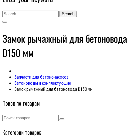
Search
Замок рычажный для бетоновода
D150 мм
Запчасти для бетононасосов
Бетоноводы и комплектующие
Замок рычажный для бетоновода D150 мм
Поиск по товарам
Категории товаров