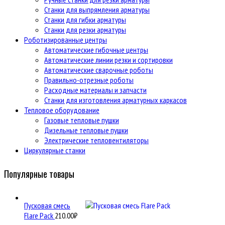
Станки для выпрямления арматуры
Станки для гибки арматуры
Станки для резки арматуры
Роботизированные центры
Автоматические гибочные центры
Автоматические линии резки и сортировки
Автоматические сварочные роботы
Правильно-отрезные роботы
Расходные материалы и запчасти
Станки для изготовления арматурных каркасов
Тепловое оборудование
Газовые тепловые пушки
Дизельные тепловые пушки
Электрические тепловентиляторы
Циркулярные станки
Популярные товары
Пусковая смесь
Flare Pack
210.00
₽