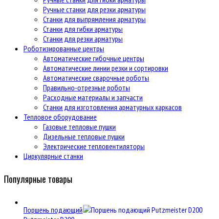
Ручные станки для резки арматуры
Станки для выпрямления арматуры
Станки для гибки арматуры
Станки для резки арматуры
Роботизированные центры
Автоматические гибочные центры
Автоматические линии резки и сортировки
Автоматические сварочные роботы
Правильно-отрезные роботы
Расходные материалы и запчасти
Станки для изготовления арматурных каркасов
Тепловое оборудование
Газовые тепловые пушки
Дизельные тепловые пушки
Электрические тепловентиляторы
Циркулярные станки
Популярные товары
Поршень подающий