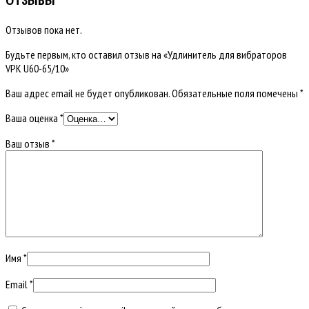
Отзывов пока нет.
Будьте первым, кто оставил отзыв на «Удлинитель для вибраторов
VPK U60-65/10»
Ваш адрес email не будет опубликован.
Обязательные поля помечены
*
Ваша оценка
*
Ваш отзыв
*
Имя
*
Email
*