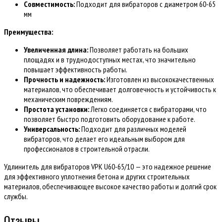
Совместимость:
Подходит для вибраторов с диаметром 60-65
мм
Преимущества:
Увеличенная длина:
Позволяет работать на больших
площадях и в труднодоступных местах, что значительно
повышает эффективность работы.
Прочность и надежность:
Изготовлен из высококачественных
материалов, что обеспечивает долговечность и устойчивость к
механическим повреждениям.
Простота установки:
Легко соединяется с вибраторами, что
позволяет быстро подготовить оборудование к работе.
Универсальность:
Подходит для различных моделей
вибраторов, что делает его идеальным выбором для
профессионалов в строительной отрасли.
Удлинитель для вибраторов VPK U60-65/10 — это надежное решение
для эффективного уплотнения бетона и других строительных
материалов, обеспечивающее высокое качество работы и долгий срок
службы.
Отзывы