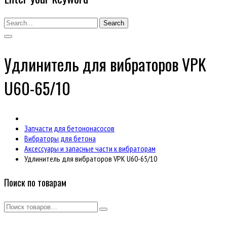
Search
Удлинитель для вибраторов VPK
U60-65/10
Запчасти для бетононасосов
Вибраторы для бетона
Аксессуары и запасные части к вибраторам
Удлинитель для вибраторов VPK U60-65/10
Поиск по товарам