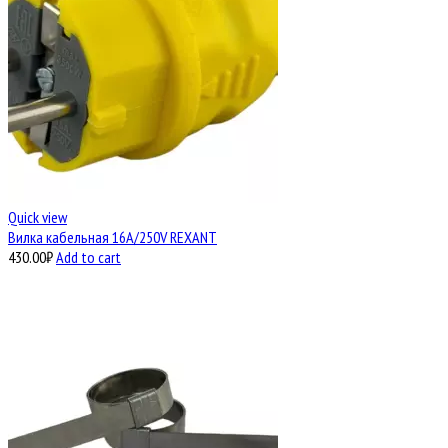
Quick view
Вилка кабельная 16A/250V REXANT
430.00
₽
Add to cart