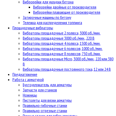
Виброрейки для укладки бетона
Виброрейки двойные от производителя
Виброрейки плавающие от производителя
Затирочные машины по бетону
Тележка для распределения топпинга
Площадочные вибраторы
Вибраторы площадочные 2 полюса, 3000 об./мин.
Вибраторы площадочные 3000 об./мин., 220 В
Вибраторы площадочные 4 полюса, 1500 об./мин.
Вибраторы площадочные 6 полюсов, 1000 об./мин.
Вибраторы площадочные 8 полюсов, 750 об./мин.
Вибраторы площадочные Micro, 3000 об./мин., 220 или 380
В
Вибраторы площадочные постоянного тока, 12 или 24 В
Преднатяжение
Работа с арматурой
Бухтодержатель для арматуры
Запчасти для станков
Ножницы
Пистолеты для вязки арматуры
Правильно-гибочные станки
Правильно-отрезные станки
Ручные станки для гибки арматуры