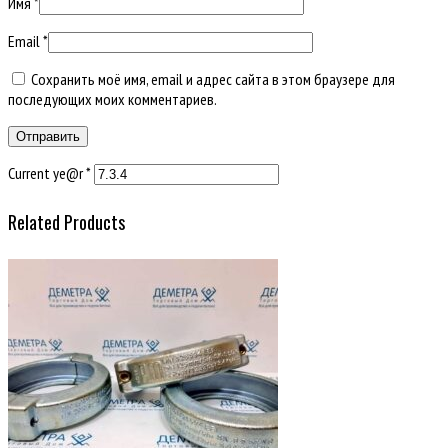
Имя
*
Email
*
Сохранить моё имя, email и адрес сайта в этом браузере для
последующих моих комментариев.
Current ye@r
*
Related Products