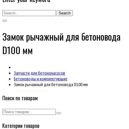
Search
Замок рычажный для бетоновода
D100 мм
Запчасти для бетононасосов
Бетоноводы и комплектующие
Замок рычажный для бетоновода D100 мм
Поиск по товарам
Категории товаров