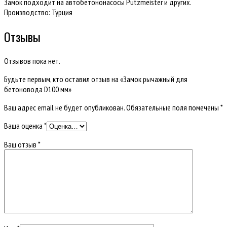
Замок подходит на автобетононасосы Putzmeister и других.
Производство: Турция
Отзывы
Отзывов пока нет.
Будьте первым, кто оставил отзыв на «Замок рычажный для
бетоновода D100 мм»
Ваш адрес email не будет опубликован.
Обязательные поля помечены
*
Ваша оценка
*
Ваш отзыв
*