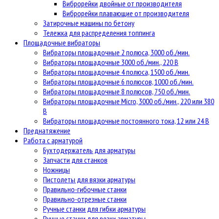
Виброрейки двойные от производителя
Виброрейки плавающие от производителя
Затирочные машины по бетону
Тележка для распределения топпинга
Площадочные вибраторы
Вибраторы площадочные 2 полюса, 3000 об./мин.
Вибраторы площадочные 3000 об./мин., 220 В
Вибраторы площадочные 4 полюса, 1500 об./мин.
Вибраторы площадочные 6 полюсов, 1000 об./мин.
Вибраторы площадочные 8 полюсов, 750 об./мин.
Вибраторы площадочные Micro, 3000 об./мин., 220 или 380
В
Вибраторы площадочные постоянного тока, 12 или 24 В
Преднатяжение
Работа с арматурой
Бухтодержатель для арматуры
Запчасти для станков
Ножницы
Пистолеты для вязки арматуры
Правильно-гибочные станки
Правильно-отрезные станки
Ручные станки для гибки арматуры
Ручные станки для резки арматуры