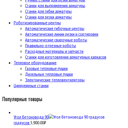
Станки для выпрямления арматуры
Станки для гибки арматуры
Станки для резки арматуры
Роботизированные центры
Автоматические гибочные центры
Автоматические линии резки и сортировки
Автоматические сварочные роботы
Правильно-отрезные роботы
Расходные материалы и запчасти
Станки для изготовления арматурных каркасов
Тепловое оборудование
Газовые тепловые пушки
Дизельные тепловые пушки
Электрические тепловентиляторы
Циркулярные станки
Популярные товары
Угол бетоновода 90
градусов
5,900.00
₽