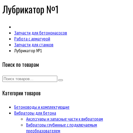
Лубрикатор №1
Запчасти для бетононасосов
Работа с арматурой
Запчасти для станков
Лубрикатор №1
Поиск по товарам
Категории товаров
Бетоноводы и комплектующие
Вибраторы для бетона
Аксессуары и запасные части к вибраторам
Вибраторы глубинные с подключаемым
преобразователем