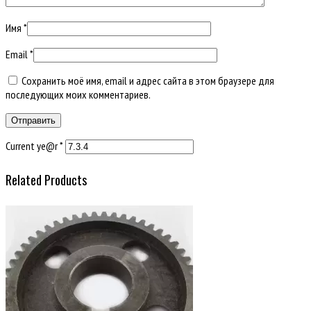
Имя
*
Email
*
Сохранить моё имя, email и адрес сайта в этом браузере для
последующих моих комментариев.
Current ye@r
*
Related Products