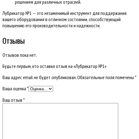
решением для различных отраслей.
Лубрикатор №1 — это незаменимый инструмент для поддержания
вашего оборудования в отличном состоянии, способствующий
повышению его производительности и надежности.
Отзывы
Отзывов пока нет.
Будьте первым, кто оставил отзыв на «Лубрикатор №1»
Ваш адрес email не будет опубликован.
Обязательные поля помечены
*
Ваша оценка
*
Ваш отзыв
*