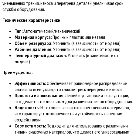
уменьшению трения, износа и перегрева деталей, увеличивая срок
службы оборудования.
Технические характеристики:
Тип:
Автоматический/механический
Материал корпуса:
Прочный пластик или металл
Объем резервуара:
Уточнить (в зависимости от модели)
Рабочее давление:
Уточнить (в зависимости от модели)
Температурный диапазон:
Уточнить (в зависимости от
модели)
Преимущества:
Эффективность:
Обеспечивает равномерное распределение
смазки по всем узлам, что снижает риск перегрева и износа.
Простота использования:
Легкий в установке и эксплуатации,
что делает его идеальным для различных типов оборудования.
Надежность:
Изготовлен из высококачественных материалов,
что гарантирует долговечность и устойчивость к внешним
воздействиям.
Совместимость:
Подходит для использования с различными
типами смазочных материалов, что делает его универсальным