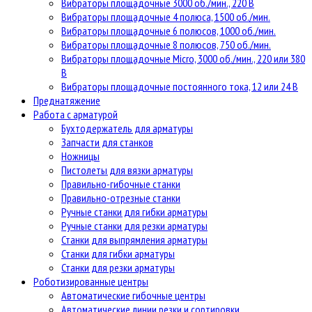
Вибраторы площадочные 3000 об./мин., 220 В
Вибраторы площадочные 4 полюса, 1500 об./мин.
Вибраторы площадочные 6 полюсов, 1000 об./мин.
Вибраторы площадочные 8 полюсов, 750 об./мин.
Вибраторы площадочные Micro, 3000 об./мин., 220 или 380
В
Вибраторы площадочные постоянного тока, 12 или 24 В
Преднатяжение
Работа с арматурой
Бухтодержатель для арматуры
Запчасти для станков
Ножницы
Пистолеты для вязки арматуры
Правильно-гибочные станки
Правильно-отрезные станки
Ручные станки для гибки арматуры
Ручные станки для резки арматуры
Станки для выпрямления арматуры
Станки для гибки арматуры
Станки для резки арматуры
Роботизированные центры
Автоматические гибочные центры
Автоматические линии резки и сортировки